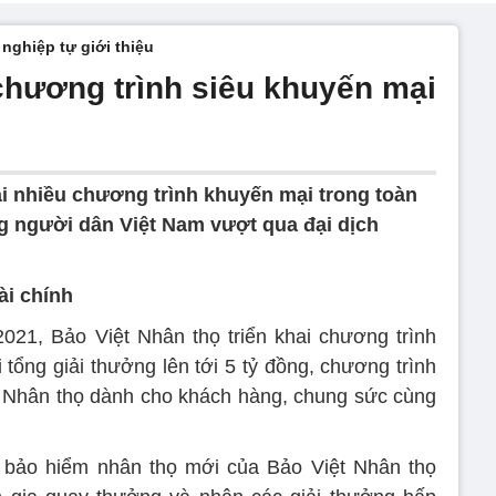
nghiệp tự giới thiệu
 chương trình siêu khuyến mại
ai nhiều chương trình khuyến mại trong toàn
 người dân Việt Nam vượt qua đại dịch
ài chính
021, Bảo Việt Nhân thọ triển khai chương trình
 tổng giải thưởng lên tới 5 tỷ đồng, chương trình
iệt Nhân thọ dành cho khách hàng, chung sức cùng
bảo hiểm nhân thọ mới của Bảo Việt Nhân thọ