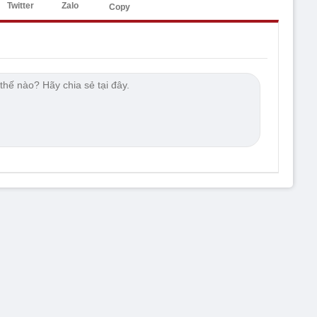
Twitter
Zalo
Copy