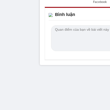
Facebook
Bình luận