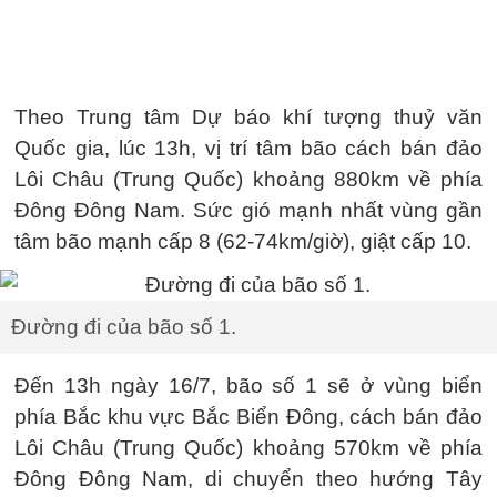
Theo Trung tâm Dự báo khí tượng thuỷ văn
Quốc gia, lúc 13h, vị trí tâm bão cách bán đảo
Lôi Châu (Trung Quốc) khoảng 880km về phía
Đông Đông Nam. Sức gió mạnh nhất vùng gần
tâm bão mạnh cấp 8 (62-74km/giờ), giật cấp 10.
Đường đi của bão số 1.
Đến 13h ngày 16/7, bão số 1 sẽ ở vùng biển
phía Bắc khu vực Bắc Biển Đông, cách bán đảo
Lôi Châu (Trung Quốc) khoảng 570km về phía
Đông Đông Nam, di chuyển theo hướng Tây