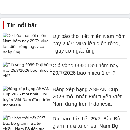
Tin nổi bật
Dự báo thời tiết miền Nam hôm
nay 29/7: Mưa lớn diện rộng,
nguy cơ ngập úng
Giá vàng 9999 Doji hôm nay
29/7/2026 bao nhiêu 1 chỉ?
Bảng xếp hạng ASEAN Cup
2026 mới nhất: Đội tuyển Việt
Nam đứng trên Indonesia
Dự báo thời tiết 29/7: Bắc Bộ
giảm mưa từ chiều, Nam Bộ