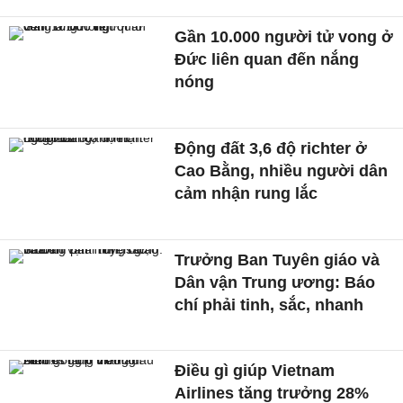
Gần 10.000 người tử vong ở
Đức liên quan đến nắng
nóng
Động đất 3,6 độ richter ở
Cao Bằng, nhiều người dân
cảm nhận rung lắc
Trưởng Ban Tuyên giáo và
Dân vận Trung ương: Báo
chí phải tinh, sắc, nhanh
Điều gì giúp Vietnam
Airlines tăng trưởng 28%