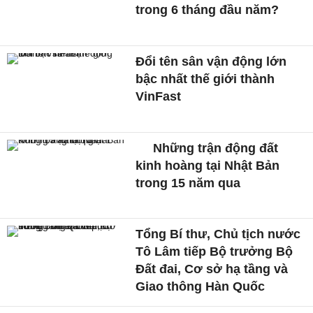
trong 6 tháng đầu năm?
Đổi tên sân vận động lớn
bậc nhất thế giới thành
VinFast
Những trận động đất
kinh hoàng tại Nhật Bản
trong 15 năm qua
Tổng Bí thư, Chủ tịch nước
Tô Lâm tiếp Bộ trưởng Bộ
Đất đai, Cơ sở hạ tầng và
Giao thông Hàn Quốc