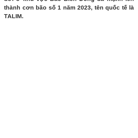
thành cơn bão số 1 năm 2023, tên quốc tế là
TALIM.