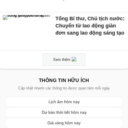
Tổng Bí thư, Chủ tịch nước:
Chuyển từ lao động giản
đơn sang lao động sáng tạo
Xem thêm
THÔNG TIN HỮU ÍCH
Cập nhật nhanh các thông tin được quan tâm mỗi ngày
Lịch âm hôm nay
Dự báo thời tiết hôm nay
Giá vàng hôm nay