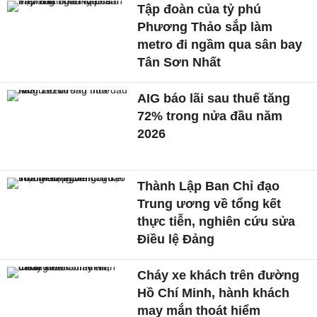
Tập đoàn của tỷ phú
Phương Thảo sắp làm
metro đi ngầm qua sân bay
Tân Sơn Nhất
AIG báo lãi sau thuế tăng
72% trong nửa đầu năm
2026
Thành Lập Ban Chỉ đạo
Trung ương về tổng kết
thực tiễn, nghiên cứu sửa
Điều lệ Đảng
Cháy xe khách trên đường
Hồ Chí Minh, hành khách
may mắn thoát hiểm