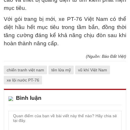
mục tiêu.
Với gói trang bị mới, xe PT-76 Việt Nam có thể
diệt hầu hết mục tiêu trong tầm bắn, đồng thời
tăng cường đáng kể khả năng chịu đòn sau khi
hoàn thành nâng cấp.
(Nguồn: Báo Đất Việt)
chiến tranh việt nam
tên lửa mỹ
vũ khí Việt Nam
xe lội nước PT-76
Bình luận