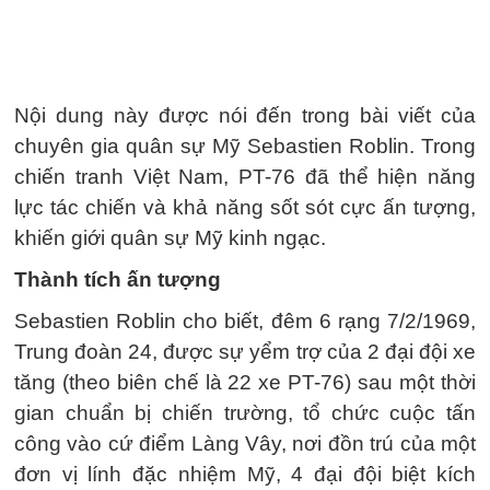
Nội dung này được nói đến trong bài viết của
chuyên gia quân sự Mỹ Sebastien Roblin. Trong
chiến tranh Việt Nam, PT-76 đã thể hiện năng
lực tác chiến và khả năng sốt sót cực ấn tượng,
khiến giới quân sự Mỹ kinh ngạc.
Thành tích ấn tượng
Sebastien Roblin cho biết, đêm 6 rạng 7/2/1969,
Trung đoàn 24, được sự yểm trợ của 2 đại đội xe
tăng (theo biên chế là 22 xe PT-76) sau một thời
gian chuẩn bị chiến trường, tổ chức cuộc tấn
công vào cứ điểm Làng Vây, nơi đồn trú của một
đơn vị lính đặc nhiệm Mỹ, 4 đại đội biệt kích