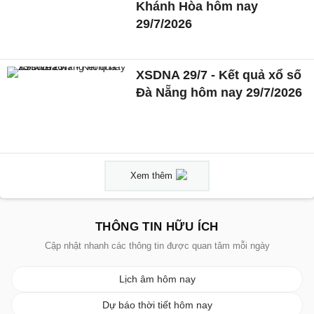
Khánh Hòa hôm nay
29/7/2026
XSDNA 29/7 - Kết quả xổ số
Đà Nẵng hôm nay 29/7/2026
Xem thêm
THÔNG TIN HỮU ÍCH
Cập nhật nhanh các thông tin được quan tâm mỗi ngày
Lịch âm hôm nay
Dự báo thời tiết hôm nay