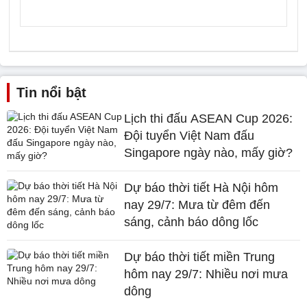
Tin nổi bật
Lịch thi đấu ASEAN Cup 2026:
Đội tuyển Việt Nam đấu
Singapore ngày nào, mấy giờ?
Dự báo thời tiết Hà Nội hôm
nay 29/7: Mưa từ đêm đến
sáng, cảnh báo dông lốc
Dự báo thời tiết miền Trung
hôm nay 29/7: Nhiều nơi mưa
dông