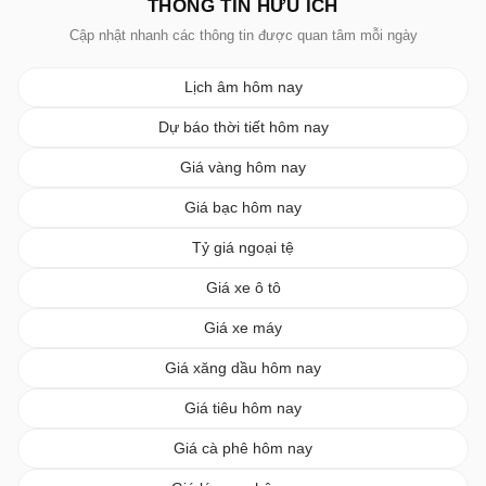
THÔNG TIN HỮU ÍCH
Cập nhật nhanh các thông tin được quan tâm mỗi ngày
Lịch âm hôm nay
Dự báo thời tiết hôm nay
Giá vàng hôm nay
Giá bạc hôm nay
Tỷ giá ngoại tệ
Giá xe ô tô
Giá xe máy
Giá xăng dầu hôm nay
Giá tiêu hôm nay
Giá cà phê hôm nay