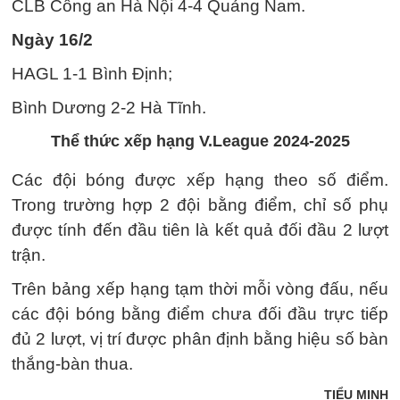
CLB Công an Hà Nội 4-4 Quảng Nam.
Ngày 16/2
HAGL 1-1 Bình Định;
Bình Dương 2-2 Hà Tĩnh.
Thể thức xếp hạng V.League 2024-2025
Các đội bóng được xếp hạng theo số điểm.
Trong trường hợp 2 đội bằng điểm, chỉ số phụ
được tính đến đầu tiên là kết quả đối đầu 2 lượt
trận.
Trên bảng xếp hạng tạm thời mỗi vòng đấu, nếu
các đội bóng bằng điểm chưa đối đầu trực tiếp
đủ 2 lượt, vị trí được phân định bằng hiệu số bàn
thắng-bàn thua.
TIỂU MINH