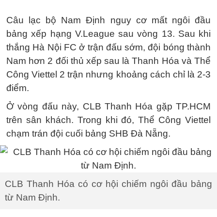
Câu lạc bộ Nam Định nguy cơ mất ngôi đầu
bảng xếp hạng V.League sau vòng 13. Sau khi
thắng Hà Nội FC ở trận đấu sớm, đội bóng thành
Nam hơn 2 đối thủ xếp sau là Thanh Hóa và Thể
Công Viettel 2 trận nhưng khoảng cách chỉ là 2-3
điểm.
Ở vòng đấu này, CLB Thanh Hóa gặp TP.HCM
trên sân khách. Trong khi đó, Thể Công Viettel
chạm trán đội cuối bảng SHB Đà Nẵng.
CLB Thanh Hóa có cơ hội chiếm ngôi đầu bảng
từ Nam Định.