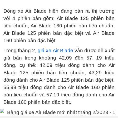
Dòng xe Air Blade hiện đang bán ra thị trường
với 4 phiên bản gồm: Air Blade 125 phiên bản
tiêu chuẩn, Air Blade 160 phiên bản tiêu chuẩn,
Air Blade 125 phiên bản đặc biệt và Air Blade
160 phiên bản đặc biệt.
Trong tháng 2,
giá xe Air Blade
vẫn được đề xuất
giá bán trong khoảng 42,09 đến 57, 19 triệu
đồng, cụ thể: 42,09 triệu đồng dành cho Air
Blade 125 phiên bản tiêu chuẩn, 43,29 triệu
đồng dành cho Air Blade 125 phiên bản đặc biệt,
55,99 triệu đồng dành cho Air Blade 160 phiên
bản tiêu chuẩn và 57,19 triệu đồng dành cho Air
Blade 160 phiên bản đặc biệt.