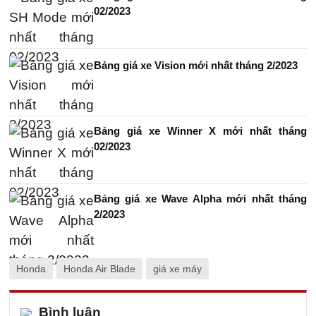
02/2023
Bảng giá xe Vision mới nhất tháng 2/2023
Bảng giá xe Winner X mới nhất tháng
02/2023
Bảng giá xe Wave Alpha mới nhất tháng
2/2023
Honda
Honda Air Blade
giá xe máy
Bình luận