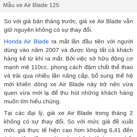
Mẫu xe Air Blade 125
So với giá bán tháng trước, giá xe Air Blade vẫn
giữ nguyên không có sự thay đổi.
Honda Air Blade
ra mắt lần đầu tiên với người
dùng vào năm 2007 và được lòng tất cả khách
hàng kể từ khi ra mắt. Bởi việc sở hữu động cơ
mạnh mẽ 110cc, phong cách đậm chất thể thao
và trải qua nhiều lần nâng cấp, bổ sung thế hệ
mới khiến dòng xe Air Blade này trở nên vừa
quen vừa mới lạ để thu hút những khách hàng
muốn tìm hiểu chúng.
Tại các đại lý, giá xe Air Blade trong tháng 2
không có sự thay đổi. So với mức giá đề xuất
mới, giá thực tế hiện cao hơn khoảng 6,41 đến