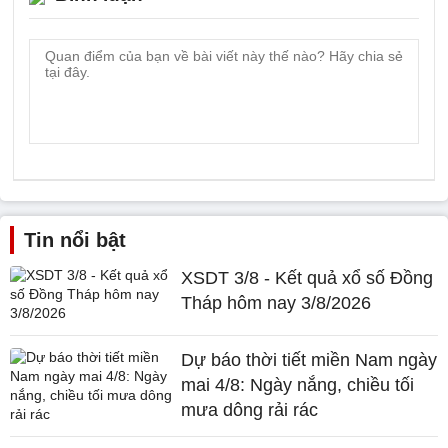
Tin nổi bật
XSDT 3/8 - Kết quả xổ số Đồng
Tháp hôm nay 3/8/2026
Dự báo thời tiết miền Nam ngày
mai 4/8: Ngày nắng, chiều tối
mưa dông rải rác