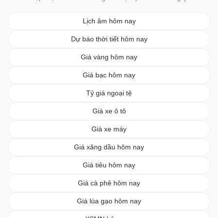
Lịch âm hôm nay
Dự báo thời tiết hôm nay
Giá vàng hôm nay
Giá bạc hôm nay
Tỷ giá ngoại tệ
Giá xe ô tô
Giá xe máy
Giá xăng dầu hôm nay
Giá tiêu hôm nay
Giá cà phê hôm nay
Giá lúa gạo hôm nay