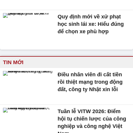
Quy định mới về xử phạt
học sinh lái xe: Hiểu đúng
để chọn xe phù hợp
TIN MỚI
Điều nhân viên đi cất tiền
rồi thiệt mạng trong động
đất, công ty Nhật xin lỗi
Tuần lễ VITW 2026: Điểm
hội tụ chiến lược của công
nghiệp và công nghệ Việt