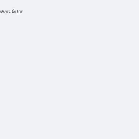
Được tài trợ