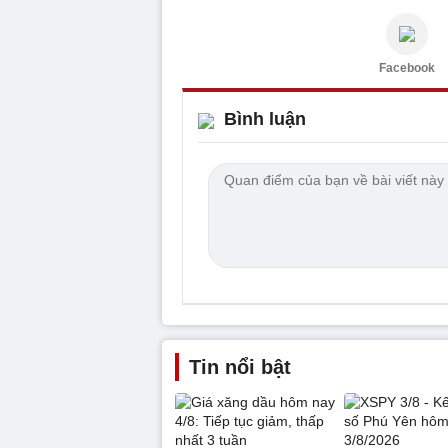
Facebook
Bình luận
Tin nổi bật