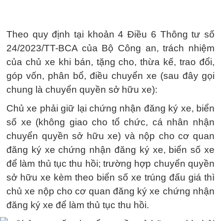
Theo quy định tại khoản 4 Điều 6 Thông tư số
24/2023/TT-BCA của Bộ Công an, trách nhiệm
của chủ xe khi bán, tặng cho, thừa kế, trao đổi,
góp vốn, phân bổ, điều chuyển xe (sau đây gọi
chung là chuyển quyền sở hữu xe):
Chủ xe phải giữ lại chứng nhận đăng ký xe, biển
số xe (không giao cho tổ chức, cá nhân nhận
chuyển quyền sở hữu xe) và nộp cho cơ quan
đăng ký xe chứng nhận đăng ký xe, biển số xe
để làm thủ tục thu hồi; trường hợp chuyển quyền
sở hữu xe kèm theo biển số xe trúng đấu giá thì
chủ xe nộp cho cơ quan đăng ký xe chứng nhận
đăng ký xe để làm thủ tục thu hồi.