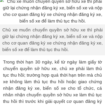
Chủ xe muốn chuyển quyền sở hữu xe thì phải
giữ lại chứng nhận đăng ký xe, biển số xe và nộp
cho cơ quan đăng ký xe chứng nhận đăng ký xe,
biển số xe để làm thủ tục thu hồi.
Trong thời hạn 30 ngày, kể từ ngày làm giấy tờ
chuyển quyền sở hữu xe, chủ xe phải làm thủ
tục thu hồi; trường hợp quá thời hạn trên mà chủ
xe không làm thủ tục thu hồi hoặc giao chứng
nhận đăng ký xe, biển số xe cho tổ chức, cá
nhân nhận chuyển quyền sở hữu xe làm thủ tục
thu hồi thì trước khi giải quyết cơ quan đăng ký