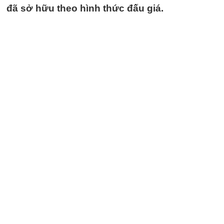
đã sở hữu theo hình thức đấu giá.