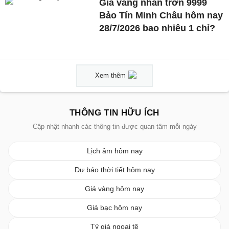
Giá vàng nhẫn trơn 9999
Bảo Tín Minh Châu hôm nay
28/7/2026 bao nhiêu 1 chỉ?
Xem thêm
THÔNG TIN HỮU ÍCH
Cập nhật nhanh các thông tin được quan tâm mỗi ngày
Lịch âm hôm nay
Dự báo thời tiết hôm nay
Giá vàng hôm nay
Giá bạc hôm nay
Tỷ giá ngoại tệ