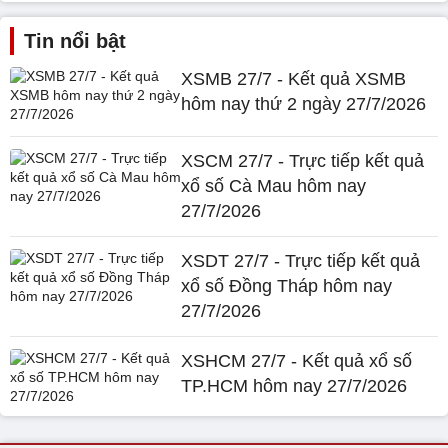
Tin nổi bật
XSMB 27/7 - Kết quả XSMB
hôm nay thứ 2 ngày 27/7/2026
XSCM 27/7 - Trực tiếp kết quả
xổ số Cà Mau hôm nay
27/7/2026
XSDT 27/7 - Trực tiếp kết quả
xổ số Đồng Tháp hôm nay
27/7/2026
XSHCM 27/7 - Kết quả xổ số
TP.HCM hôm nay 27/7/2026