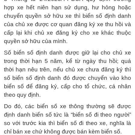
hợp xe hết niên hạn sử dụng, hư hỏng hoặc
chuyển quyền sở hữu xe thì biển số định danh
của chủ xe được cơ quan đăng ký xe thu hồi và
cấp lại khi chủ xe đăng ký cho xe khác thuộc
quyền sở hữu của mình.
Số biển số định danh được giữ lại cho chủ xe
trong thời hạn 5 năm, kể từ ngày thu hồi; quá
thời hạn nêu trên, nếu chủ xe chưa đăng ký thì
số biển số định danh đó được chuyển vào kho
biển số để đăng ký, cấp cho tổ chức, cá nhân
theo quy định.
Do đó, các biển số xe thông thường sẽ được
định danh biển số tức là “biển số đi theo người”
so với trước kia thì biển số đi theo xe, nghĩa là
chỉ bán xe chứ không được bán kèm biển số.