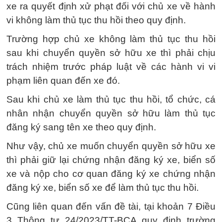
xe ra quyết định xử phạt đối với chủ xe về hành
vi không làm thủ tục thu hồi theo quy định.
Trường hợp chủ xe không làm thủ tục thu hồi
sau khi chuyển quyền sở hữu xe thì phải chịu
trách nhiệm trước pháp luật về các hành vi vi
phạm liên quan đến xe đó.
Sau khi chủ xe làm thủ tục thu hồi, tổ chức, cá
nhân nhận chuyển quyền sở hữu làm thủ tục
đăng ký sang tên xe theo quy định.
Như vậy, chủ xe muốn chuyển quyền sở hữu xe
thì phải giữ lại chứng nhận đăng ký xe, biển số
xe và nộp cho cơ quan đăng ký xe chứng nhận
đăng ký xe, biển số xe để làm thủ tục thu hồi.
Cũng liên quan đến vấn đề tài, tại khoản 7 Điều
3 Thông tư 24/2023/TT-BCA quy định trường