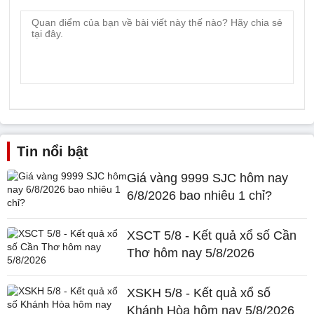
Tin nổi bật
Giá vàng 9999 SJC hôm nay
6/8/2026 bao nhiêu 1 chỉ?
XSCT 5/8 - Kết quả xổ số Cần
Thơ hôm nay 5/8/2026
XSKH 5/8 - Kết quả xổ số
Khánh Hòa hôm nay 5/8/2026