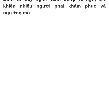
khiến nhiều người phải khâm phục và
ngưỡng mộ.