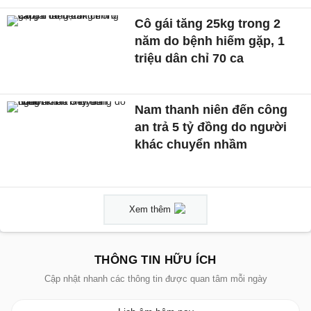
Cô gái tăng 25kg trong 2
năm do bệnh hiếm gặp, 1
triệu dân chỉ 70 ca
Nam thanh niên đến công
an trả 5 tỷ đồng do người
khác chuyển nhầm
Xem thêm
THÔNG TIN HỮU ÍCH
Cập nhật nhanh các thông tin được quan tâm mỗi ngày