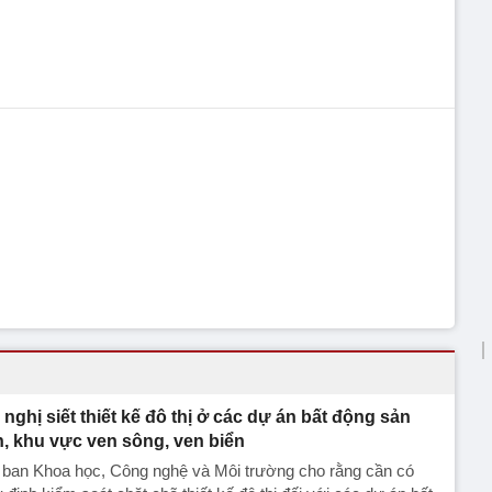
 nghị siết thiết kế đô thị ở các dự án bất động sản
n, khu vực ven sông, ven biển
 ban Khoa học, Công nghệ và Môi trường cho rằng cần có