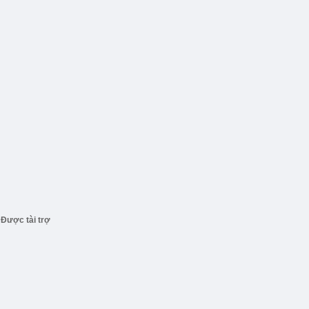
Được tài trợ