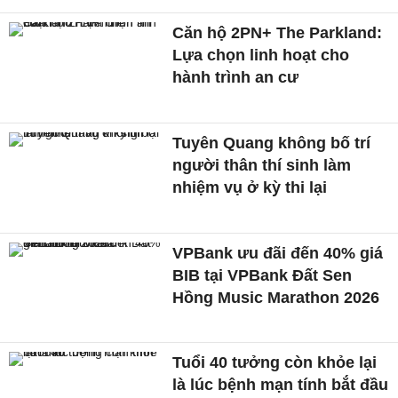
Căn hộ 2PN+ The Parkland:
Lựa chọn linh hoạt cho
hành trình an cư
Tuyên Quang không bố trí
người thân thí sinh làm
nhiệm vụ ở kỳ thi lại
VPBank ưu đãi đến 40% giá
BIB tại VPBank Đất Sen
Hồng Music Marathon 2026
Tuổi 40 tưởng còn khỏe lại
là lúc bệnh mạn tính bắt đầu