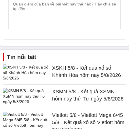
Tin nổi bật
XSKH 5/8 - Kết quả xổ số
Khánh Hòa hôm nay 5/8/2026
XSMN 5/8 - Kết quả XSMN
hôm nay thứ Tư ngày 5/8/2026
Vietlott 5/8 - Vietlott Mega 6/45
5/8 - Kết quả xổ số Vietlott hôm