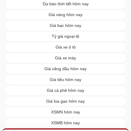
Dự báo thời tiết hôm nay
Giá vàng hôm nay
Giá bạc hôm nay
Tỷ giá ngoại tệ
Giá xe ô tô
Giá xe máy
Giá xăng dầu hôm nay
Giá tiêu hôm nay
Giá cà phê hôm nay
Giá lúa gạo hôm nay
XSMN hôm nay
XSMB hôm nay