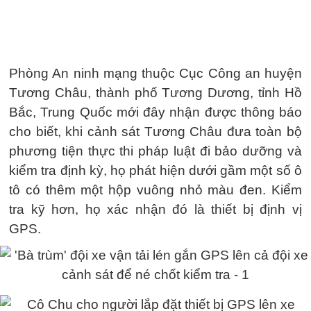
Phòng An ninh mạng thuộc Cục Công an huyện
Tương Châu, thành phố Tương Dương, tỉnh Hồ
Bắc, Trung Quốc mới đây nhận được thông báo
cho biết, khi cảnh sát Tương Châu đưa toàn bộ
phương tiện thực thi pháp luật đi bảo dưỡng và
kiểm tra định kỳ, họ phát hiện dưới gầm một số ô
tô có thêm một hộp vuông nhỏ màu đen. Kiểm
tra kỹ hơn, họ xác nhận đó là thiết bị định vị
GPS.