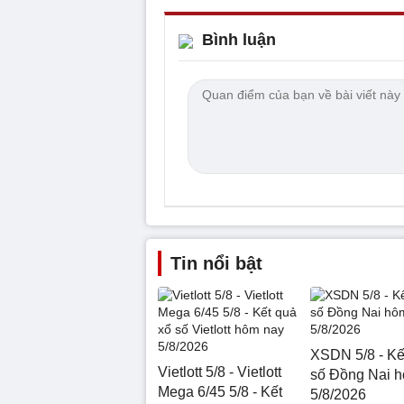
Bình luận
Tin nổi bật
XSDN 5/8 - Kế
Vietlott 5/8 - Vietlott
số Đồng Nai 
Mega 6/45 5/8 - Kết
5/8/2026