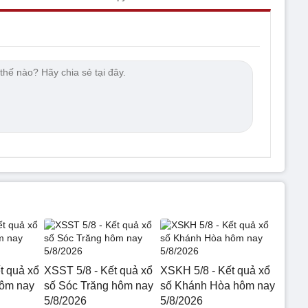
t quả xổ
XSST 5/8 - Kết quả xổ
XSKH 5/8 - Kết quả xổ
hôm nay
số Sóc Trăng hôm nay
số Khánh Hòa hôm nay
5/8/2026
5/8/2026