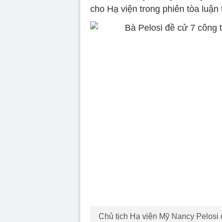
cho Hạ viện trong phiên tòa luận 
Chủ tịch Hạ viện Mỹ Nancy Pelosi đ