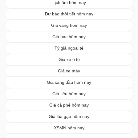
Lịch âm hôm nay
Dự báo thời tiết hôm nay
Giá vàng hôm nay
Giá bạc hôm nay
Tỷ giá ngoại tệ
Giá xe ô tô
Giá xe máy
Giá xăng dầu hôm nay
Giá tiêu hôm nay
Giá cà phê hôm nay
Giá lúa gạo hôm nay
XSMN hôm nay