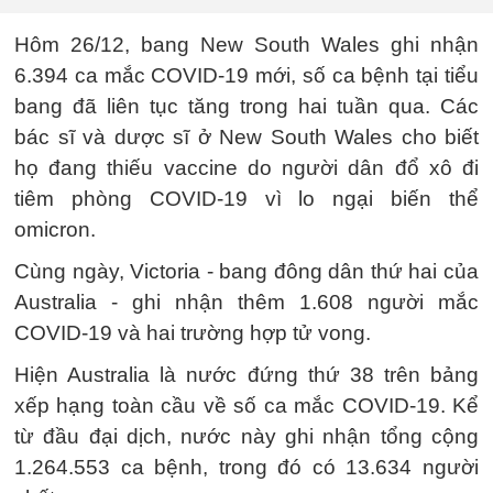
Hôm 26/12, bang New South Wales ghi nhận
6.394 ca mắc COVID-19 mới, số ca bệnh tại tiểu
bang đã liên tục tăng trong hai tuần qua. Các
bác sĩ và dược sĩ ở New South Wales cho biết
họ đang thiếu vaccine do người dân đổ xô đi
tiêm phòng COVID-19 vì lo ngại biến thể
omicron.
Cùng ngày, Victoria - bang đông dân thứ hai của
Australia - ghi nhận thêm 1.608 người mắc
COVID-19 và hai trường hợp tử vong.
Hiện Australia là nước đứng thứ 38 trên bảng
xếp hạng toàn cầu về số ca mắc COVID-19. Kể
từ đầu đại dịch, nước này ghi nhận tổng cộng
1.264.553 ca bệnh, trong đó có 13.634 người