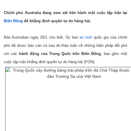
Chính phủ Australia đang xem xét tiến hành một cuộc tập trận tại
Biển Đông
để khẳng định quyền tự do hàng hải.
Báo Australian ngày 26/1 cho biết, Ủy ban
an ninh
quốc gia của chính
phủ đã được báo cáo và sau đó thảo luận về những biện pháp đối phó
với các
hành động của Trung Quốc trên Biển Đông
, bao gồm một
cuộc tập trận khẳng định quyền tự do hàng hải (FON).