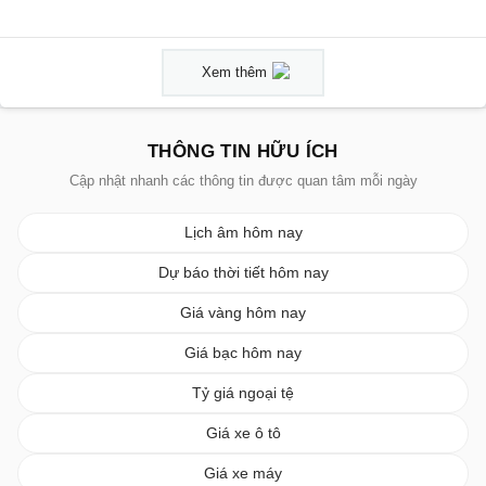
Xem thêm
THÔNG TIN HỮU ÍCH
Cập nhật nhanh các thông tin được quan tâm mỗi ngày
Lịch âm hôm nay
Dự báo thời tiết hôm nay
Giá vàng hôm nay
Giá bạc hôm nay
Tỷ giá ngoại tệ
Giá xe ô tô
Giá xe máy