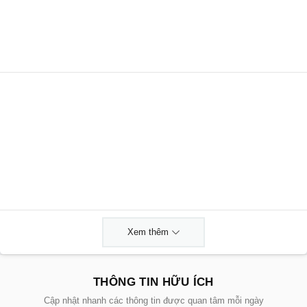
Xem thêm
THÔNG TIN HỮU ÍCH
Cập nhật nhanh các thông tin được quan tâm mỗi ngày