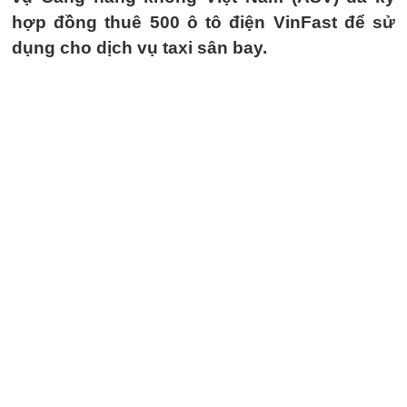
hợp đồng thuê 500 ô tô điện VinFast để sử
dụng cho dịch vụ taxi sân bay.