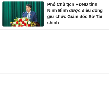
Phó Chủ tịch HĐND tỉnh
Ninh Bình được điều động
giữ chức Giám đốc Sở Tài
chính