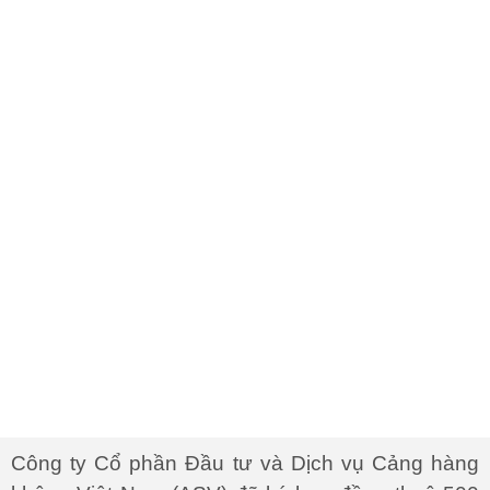
Công ty Cổ phần Đầu tư và Dịch vụ Cảng hàng