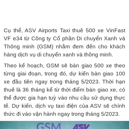
Cụ thể, ASV Airports Taxi thuê 500 xe VinFast
VF e34 từ Công ty Cổ phần Di chuyển Xanh và
Thông minh (GSM) nhằm đem đến cho khách
hàng dịch vụ di chuyển xanh và thông minh.
Theo kế hoạch, GSM sẽ bàn giao 500 xe theo
từng giai đoạn, trong đó, dự kiến bàn giao 100
xe đầu tiên ngay trong tháng 5/2023. Thời hạn
thuê là 36 tháng kể từ thời điểm bàn giao xe, có
thể được gia hạn tuỳ vào nhu cầu sử dụng thực
tế. Dự kiến, dịch vụ taxi điện của ASV sẽ chính
thức đi vào vận hành ngay trong tháng 5/2023.