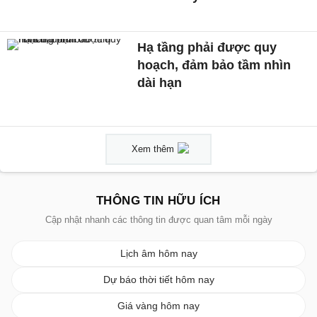
Hạ tầng phải được quy
hoạch, đảm bảo tầm nhìn
dài hạn
Xem thêm
THÔNG TIN HỮU ÍCH
Cập nhật nhanh các thông tin được quan tâm mỗi ngày
Lịch âm hôm nay
Dự báo thời tiết hôm nay
Giá vàng hôm nay