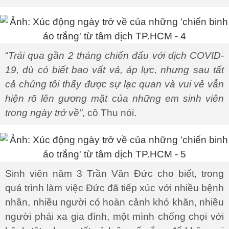
“
Trải qua gần 2 tháng chiến đấu với dịch COVID-
19, dù có biết bao vất vả, áp lực, nhưng sau tất
cả chúng tôi thấy được sự lạc quan và vui vẻ vẫn
hiện rõ lên gương mặt của những em sinh viên
trong ngày trở về”
, cô Thu nói.
Sinh viên năm 3 Trần Văn Đức cho biết, trong
quá trình làm việc Đức đã tiếp xúc với nhiều bệnh
nhân, nhiều người có hoàn cảnh khó khăn, nhiều
người phải xa gia đình, một mình chống chọi với