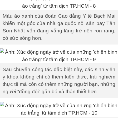
Màu áo xanh của đoàn Cao đẳng Y tế Bạch Mai
khiến một góc của nhà ga quốc nội sân bay Tân
Sơn Nhất vốn đang vắng lặng trở nên rộn ràng,
có sức sống hơn.
Sau chuyến công tác đặc biệt này, các sinh viên
y khoa không chỉ có thêm kiến thức, trải nghiệm
thực tế mà còn có thêm những người bạn, những
người “đồng đội” gắn bó và thân thiết hơn.