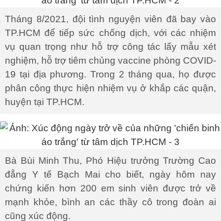
Tháng 8/2021, đội tình nguyện viên đã bay vào
TP.HCM để tiếp sức chống dịch, với các nhiệm
vụ quan trọng như hỗ trợ công tác lấy mẫu xét
nghiệm, hỗ trợ tiêm chủng vaccine phòng COVID-
19 tại địa phương. Trong 2 tháng qua, họ được
phân công thực hiện nhiệm vụ ở khắp các quận,
huyện tại TP.HCM.
Bà Bùi Minh Thu, Phó Hiệu trưởng Trường Cao
đẳng Y tế Bạch Mai cho biết, ngày hôm nay
chứng kiến hơn 200 em sinh viên được trở về
mạnh khỏe, bình an các thầy cô trong đoàn ai
cũng xúc động.