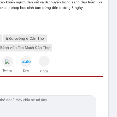
ao khiến người dân vất vả di chuyển trong sáng đầu tuần, Sở
cho phép học sinh tạm dừng đến trường 3 ngày.
triều cường ở Cần Thơ
Bệnh viện Tim Mạch Cần Thơ
Zalo
Twitter
Zalo
Copy