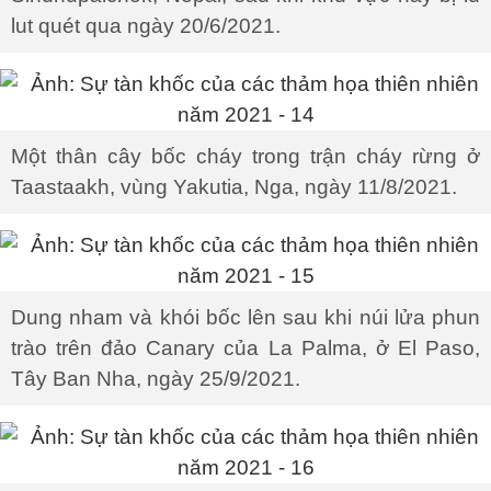
lut quét qua ngày 20/6/2021.
Một thân cây bốc cháy trong trận cháy rừng ở
Taastaakh, vùng Yakutia, Nga, ngày 11/8/2021.
Dung nham và khói bốc lên sau khi núi lửa phun
trào trên đảo Canary của La Palma, ở El Paso,
Tây Ban Nha, ngày 25/9/2021.