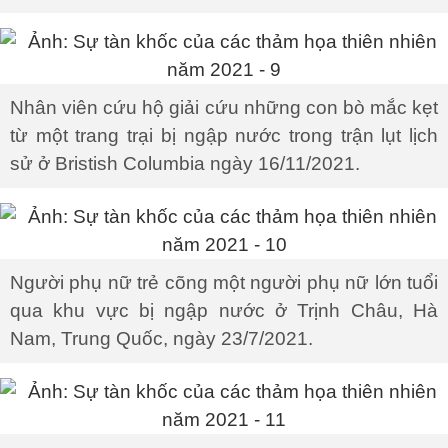
Nhân viên cứu hộ giải cứu những con bò mắc kẹt
từ một trang trại bị ngập nước trong trận lụt lịch
sử ở Bristish Columbia ngày 16/11/2021.
Người phụ nữ trẻ cõng một người phụ nữ lớn tuổi
qua khu vực bị ngập nước ở Trịnh Châu, Hà
Nam, Trung Quốc, ngày 23/7/2021.