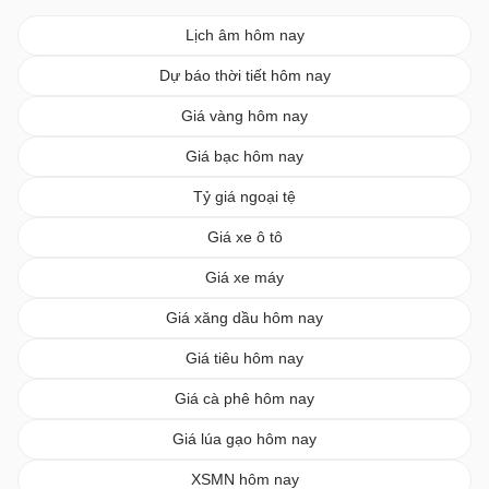
Lịch âm hôm nay
Dự báo thời tiết hôm nay
Giá vàng hôm nay
Giá bạc hôm nay
Tỷ giá ngoại tệ
Giá xe ô tô
Giá xe máy
Giá xăng dầu hôm nay
Giá tiêu hôm nay
Giá cà phê hôm nay
Giá lúa gạo hôm nay
XSMN hôm nay