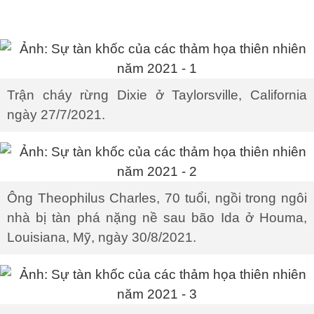
Trận cháy rừng Dixie ở Taylorsville, California
ngày 27/7/2021.
Ông Theophilus Charles, 70 tuổi, ngồi trong ngôi
nhà bị tàn phá nặng nề sau bão Ida ở Houma,
Louisiana, Mỹ, ngày 30/8/2021.