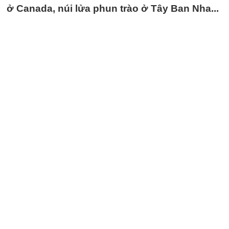
ở Canada, núi lửa phun trào ở Tây Ban Nha...