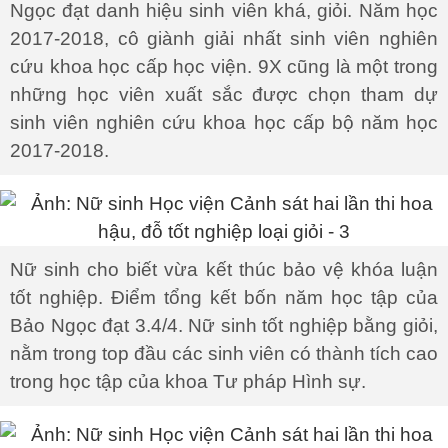
Ngọc đạt danh hiệu sinh viên khá, giỏi. Năm học
2017-2018, cô giành giải nhất sinh viên nghiên
cứu khoa học cấp học viện. 9X cũng là một trong
những học viên xuất sắc được chọn tham dự
sinh viên nghiên cứu khoa học cấp bộ năm học
2017-2018.
Nữ sinh cho biết vừa kết thúc bảo vệ khóa luận
tốt nghiệp. Điểm tổng kết bốn năm học tập của
Bảo Ngọc đạt 3.4/4. Nữ sinh tốt nghiệp bằng giỏi,
nằm trong top đầu các sinh viên có thành tích cao
trong học tập của khoa Tư pháp Hình sự.