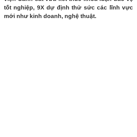
tốt nghiệp, 9X dự định thử sức các lĩnh vực
mới như kinh doanh, nghệ thuật.