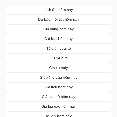
Lịch âm hôm nay
Dự báo thời tiết hôm nay
Giá vàng hôm nay
Giá bạc hôm nay
Tỷ giá ngoại tệ
Giá xe ô tô
Giá xe máy
Giá xăng dầu hôm nay
Giá tiêu hôm nay
Giá cà phê hôm nay
Giá lúa gạo hôm nay
XSMN hôm nay