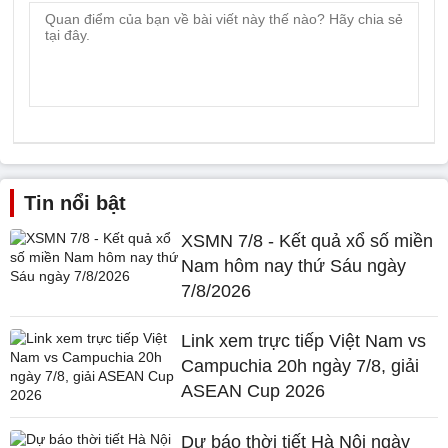
Tin nổi bật
XSMN 7/8 - Kết quả xổ số miền
Nam hôm nay thứ Sáu ngày
7/8/2026
Link xem trực tiếp Việt Nam vs
Campuchia 20h ngày 7/8, giải
ASEAN Cup 2026
Dự báo thời tiết Hà Nội ngày