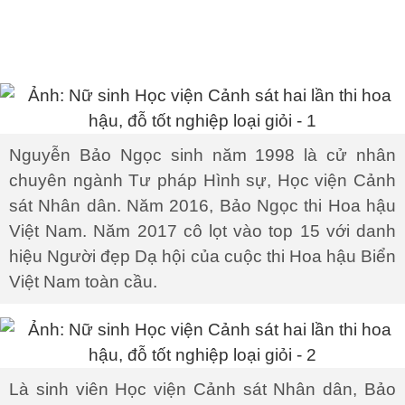
Nguyễn Bảo Ngọc sinh năm 1998 là cử nhân
chuyên ngành Tư pháp Hình sự, Học viện Cảnh
sát Nhân dân. Năm 2016, Bảo Ngọc thi Hoa hậu
Việt Nam. Năm 2017 cô lọt vào top 15 với danh
hiệu Người đẹp Dạ hội của cuộc thi Hoa hậu Biển
Việt Nam toàn cầu.
Là sinh viên Học viện Cảnh sát Nhân dân, Bảo