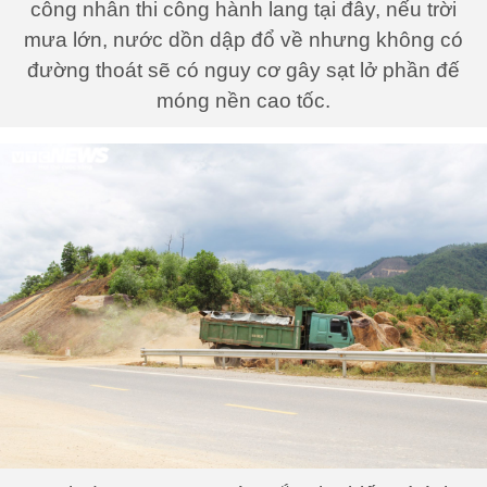
công nhân thi công hành lang tại đây, nếu trời
mưa lớn, nước dồn dập đổ về nhưng không có
đường thoát sẽ có nguy cơ gây sạt lở phần đế
móng nền cao tốc.