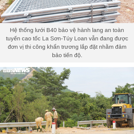
Hệ thống lưới B40 bảo vệ hành lang an toàn
tuyến cao tốc La Sơn-Túy Loan vẫn đang được
đơn vị thi công khẩn trương lắp đặt nhằm đảm
bảo tiến độ.