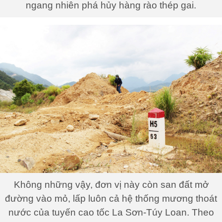
ngang nhiên phá hủy hàng rào thép gai.
Không những vậy, đơn vị này còn san đất mở
đường vào mỏ, lấp luôn cả hệ thống mương thoát
nước của tuyến cao tốc La Sơn-Túy Loan. Theo