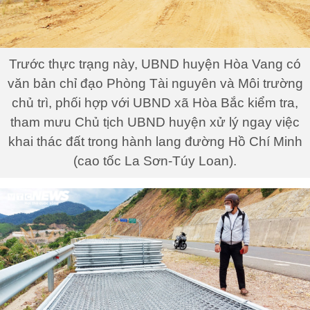
Trước thực trạng này, UBND huyện Hòa Vang có
văn bản chỉ đạo Phòng Tài nguyên và Môi trường
chủ trì, phối hợp với UBND xã Hòa Bắc kiểm tra,
tham mưu Chủ tịch UBND huyện xử lý ngay việc
khai thác đất trong hành lang đường Hồ Chí Minh
(cao tốc La Sơn-Túy Loan).