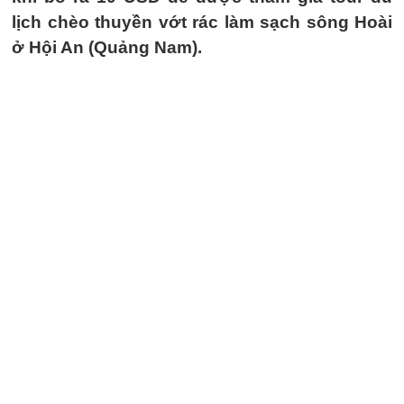
lịch chèo thuyền vớt rác làm sạch sông Hoài
ở Hội An (Quảng Nam).