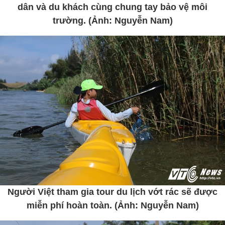
dân và du khách cùng chung tay bảo vệ môi
trường. (Ảnh: Nguyễn Nam)
Người Việt tham gia tour du lịch vớt rác sẽ được
miễn phí hoàn toàn. (Ảnh: Nguyễn Nam)