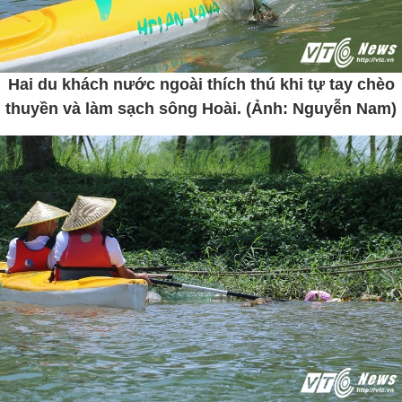
Hai du khách nước ngoài thích thú khi tự tay chèo
thuyền và làm sạch sông Hoài. (Ảnh: Nguyễn Nam)