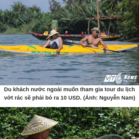
Du khách nước ngoài muốn tham gia tour du lịch
vớt rác sẽ phải bỏ ra 10 USD. (Ảnh: Nguyễn Nam)