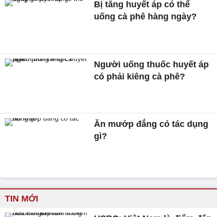
Bị tăng huyết áp có thể
uống cà phê hàng ngày?
Người uống thuốc huyết áp
có phải kiêng cà phê?
Ăn mướp đắng có tác dụng
gì?
TIN MỚI