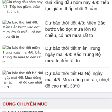
Giá xăng dầu hôm nay 4/8: Tiếp
tục giảm, thấp nhất 3 tuần
Dự báo thời tiết 4/8: Miền Bắc
bước vào đợt mưa lớn từ
chiều, có nơi mưa rất to
Dự báo thời tiết miền Trung
ngày mai 4/8: Bắc Trung Bộ
mưa to đến rất to
Dự báo thời tiết Hà Nội ngày
mai 4/8: Mưa dông rải rác, nhiệt
độ cao nhất 33°C
CÙNG CHUYÊN MỤC