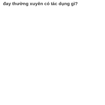
đay thường xuyên có tác dụng gì?