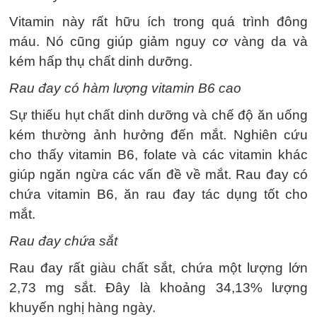
Vitamin này rất hữu ích trong quá trình đông
máu. Nó cũng giúp giảm nguy cơ vàng da và
kém hấp thụ chất dinh dưỡng.
Rau đay có hàm lượng vitamin B6 cao
Sự thiếu hụt chất dinh dưỡng và chế độ ăn uống
kém thường ảnh hưởng đến mắt. Nghiên cứu
cho thấy vitamin B6, folate và các vitamin khác
giúp ngăn ngừa các vấn đề về mắt. Rau đay có
chứa vitamin B6, ăn rau đay tác dụng tốt cho
mắt.
Rau đay chứa sắt
Rau đay rất giàu chất sắt, chứa một lượng lớn
2,73 mg sắt. Đây là khoảng 34,13% lượng
khuyến nghị hàng ngày.