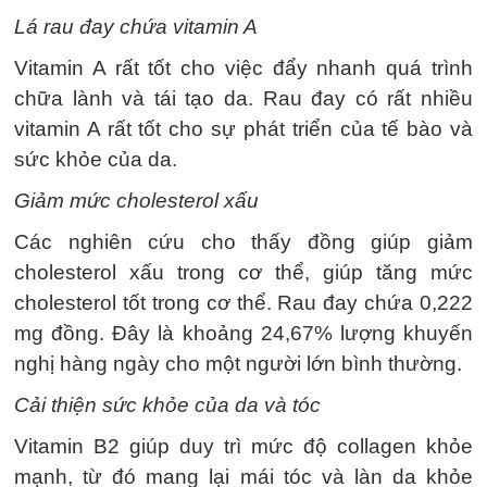
Lá rau đay chứa vitamin A
Vitamin A rất tốt cho việc đẩy nhanh quá trình
chữa lành và tái tạo da. Rau đay có rất nhiều
vitamin A rất tốt cho sự phát triển của tế bào và
sức khỏe của da.
Giảm mức cholesterol xấu
Các nghiên cứu cho thấy đồng giúp giảm
cholesterol xấu trong cơ thể, giúp tăng mức
cholesterol tốt trong cơ thể. Rau đay chứa 0,222
mg đồng. Đây là khoảng 24,67% lượng khuyến
nghị hàng ngày cho một người lớn bình thường.
Cải thiện sức khỏe của da và tóc
Vitamin B2 giúp duy trì mức độ collagen khỏe
mạnh, từ đó mang lại mái tóc và làn da khỏe