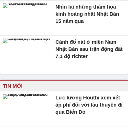
Nhìn lại những thảm họa
kinh hoàng nhất Nhật Bản
15 năm qua
Cảnh đổ nát ở miền Nam
Nhật Bản sau trận động đất
7,1 độ richter
TIN MỚI
Lực lượng Houthi xem xét
áp phí đối với tàu thuyền đi
qua Biển Đỏ