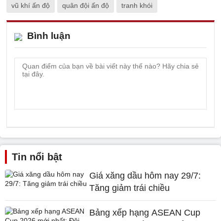
vũ khí ấn độ
quân đội ấn độ
tranh khói
Bình luận
Tin nổi bật
Giá xăng dầu hôm nay 29/7:
Tăng giảm trái chiều
Bảng xếp hạng ASEAN Cup