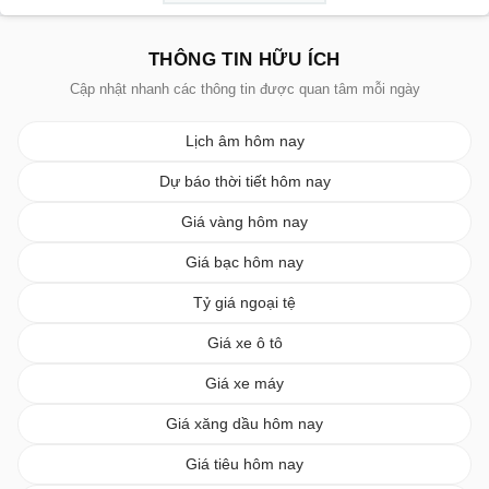
THÔNG TIN HỮU ÍCH
Cập nhật nhanh các thông tin được quan tâm mỗi ngày
Lịch âm hôm nay
Dự báo thời tiết hôm nay
Giá vàng hôm nay
Giá bạc hôm nay
Tỷ giá ngoại tệ
Giá xe ô tô
Giá xe máy
Giá xăng dầu hôm nay
Giá tiêu hôm nay