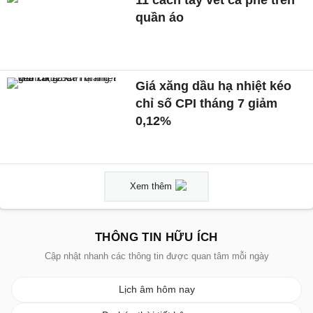
quần áo
Giá xăng dầu hạ nhiệt kéo
chỉ số CPI tháng 7 giảm
0,12%
Xem thêm
THÔNG TIN HỮU ÍCH
Cập nhật nhanh các thông tin được quan tâm mỗi ngày
Lịch âm hôm nay