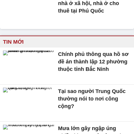
nhà ở xã hội, nhà ở cho
thuê tại Phú Quốc
TIN MỚI
Chính phủ thông qua hồ sơ
đề án thành lập 12 phường
thuộc tỉnh Bắc Ninh
Tại sao người Trung Quốc
thường nói to nơi công
cộng?
Mưa lớn gây ngập úng