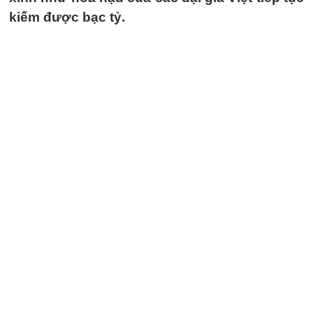
kiếm được bạc tỷ.