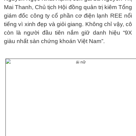
Mai Thanh, Chủ tịch Hội đồng quản trị kiêm Tổng
giám đốc công ty cổ phần cơ điện lạnh REE nổi
tiếng vì xinh đẹp và giỏi giang. Không chỉ vậy, cô
còn là người đầu tiên nắm giữ danh hiệu “9X
giàu nhất sàn chứng khoán Việt Nam”.