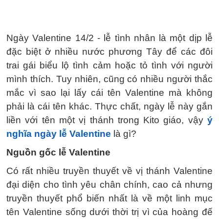
Ngày Valentine 14/2 - lễ tình nhân là một dịp lễ
đặc biệt ở nhiều nước phương Tây để các đôi
trai gái biểu lộ tình cảm hoặc tỏ tình với người
mình thích. Tuy nhiên, cũng có nhiều người thắc
mắc vì sao lại lấy cái tên Valentine mà không
phải là cái tên khác. Thực chất, ngày lễ này gắn
liền với tên một vị thánh trong Kito giáo, vậy
ý
nghĩa ngày lễ Valentine
là gì?
Nguồn gốc lễ Valentine
Có rất nhiều truyền thuyết về vị thánh Valentine
đại diện cho tình yêu chân chính, cao cả nhưng
truyền thuyết phổ biến nhất là về một linh mục
tên Valentine sống dưới thời trị vì của hoàng đế