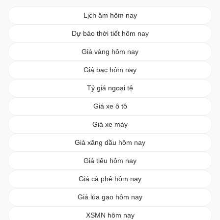
Lịch âm hôm nay
Dự báo thời tiết hôm nay
Giá vàng hôm nay
Giá bạc hôm nay
Tỷ giá ngoại tệ
Giá xe ô tô
Giá xe máy
Giá xăng dầu hôm nay
Giá tiêu hôm nay
Giá cà phê hôm nay
Giá lúa gạo hôm nay
XSMN hôm nay