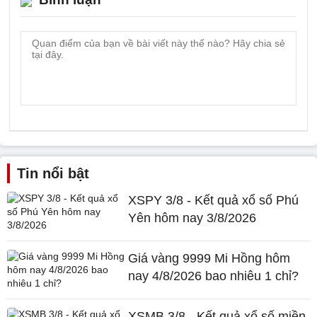
Tin nổi bật
XSPY 3/8 - Kết quả xổ số Phú
Yên hôm nay 3/8/2026
Giá vàng 9999 Mi Hồng hôm
nay 4/8/2026 bao nhiêu 1 chỉ?
XSMB 3/8 - Kết quả xổ số miền