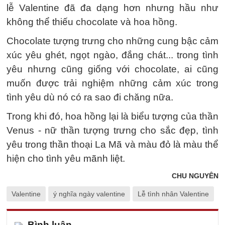
lễ Valentine đã đa dạng hơn nhưng hầu như
không thể thiếu chocolate và hoa hồng.
Chocolate tượng trưng cho những cung bậc cảm
xúc yêu ghét, ngọt ngào, đắng chát... trong tình
yêu nhưng cũng giống với chocolate, ai cũng
muốn được trải nghiệm những cảm xúc trong
tình yêu dù nó có ra sao đi chăng nữa.
Trong khi đó, hoa hồng lại là biểu tượng của thần
Venus - nữ thần tượng trưng cho sắc đẹp, tình
yêu trong thần thoại La Mã và màu đỏ là màu thể
hiện cho tình yêu mãnh liệt.
CHU NGUYÊN
Valentine
ý nghĩa ngày valentine
Lễ tình nhân Valentine
Bình luận