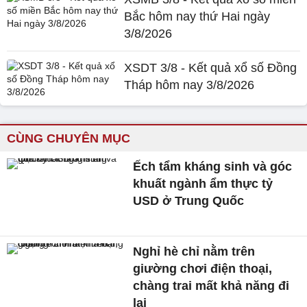
Bắc hôm nay thứ Hai ngày
3/8/2026
XSDT 3/8 - Kết quả xổ số Đồng
Tháp hôm nay 3/8/2026
CÙNG CHUYÊN MỤC
Ếch tẩm kháng sinh và góc
khuất ngành ẩm thực tỷ
USD ở Trung Quốc
Nghỉ hè chỉ nằm trên
giường chơi điện thoại,
chàng trai mất khả năng đi
lại