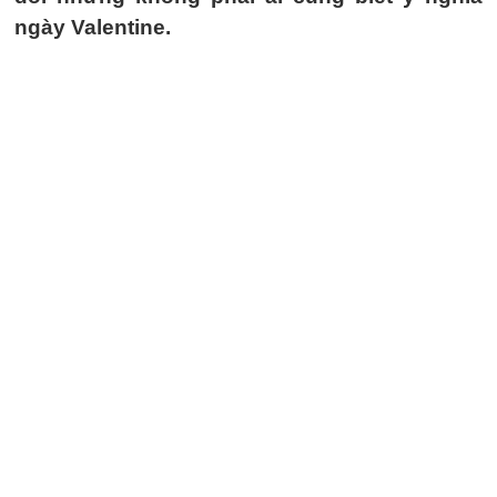
ngày Valentine.