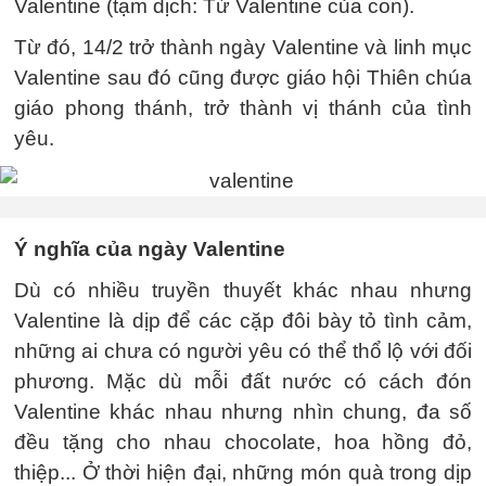
Valentine (tạm dịch: Từ Valentine của con).
Từ đó, 14/2 trở thành ngày Valentine và linh mục
Valentine sau đó cũng được giáo hội Thiên chúa
giáo phong thánh, trở thành vị thánh của tình
yêu.
Ý nghĩa của ngày Valentine
Dù có nhiều truyền thuyết khác nhau nhưng
Valentine là dịp để các cặp đôi bày tỏ tình cảm,
những ai chưa có người yêu có thể thổ lộ với đối
phương. Mặc dù mỗi đất nước có cách đón
Valentine khác nhau nhưng nhìn chung, đa số
đều tặng cho nhau chocolate, hoa hồng đỏ,
thiệp... Ở thời hiện đại, những món quà trong dịp