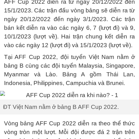
AFF Cup 2022 diễn ra từ ngày 20/12/2022 đến
15/1/2023. Các trận đấu vòng bảng sẽ diễn ra từ
ngày 20/12/2022 đến ngày 3/1/2023. Các trận
bán kết diễn ra vào các ngày 6, 7 (lượt đi) và 9,
10/1/2023 (lượt về). Hai trận chung kết diễn ra
vào các ngày 12 (lượt đi) và 15/1/2023 (lượt về).
Tại AFF Cup 2022, đội tuyển Việt Nam nằm ở
bảng B cùng các đội tuyển Malaysia, Singapore,
Myanmar và Lào. Bảng A gồm Thái Lan,
Indonesia, Philippines, Campuchia và Brunei.
ĐT Việt Nam nằm ở bảng B AFF Cup 2022.
Vòng bảng AFF Cup 2022 diễn ra theo thể thức
vòng tròn một lượt. Mỗi đội được đá 2 trận trên