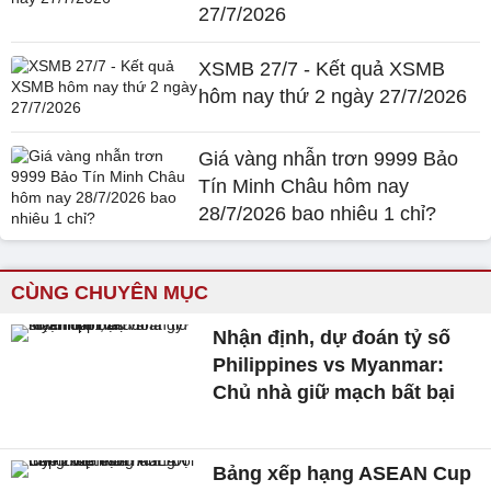
27/7/2026
XSMB 27/7 - Kết quả XSMB
hôm nay thứ 2 ngày 27/7/2026
Giá vàng nhẫn trơn 9999 Bảo
Tín Minh Châu hôm nay
28/7/2026 bao nhiêu 1 chỉ?
CÙNG CHUYÊN MỤC
Nhận định, dự đoán tỷ số
Philippines vs Myanmar:
Chủ nhà giữ mạch bất bại
Bảng xếp hạng ASEAN Cup