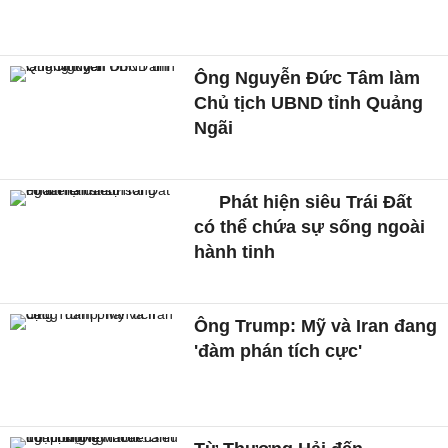
Ông Nguyễn Đức Tâm làm
Chủ tịch UBND tỉnh Quảng
Ngãi
Phát hiện siêu Trái Đất
có thể chứa sự sống ngoài
hành tinh
Ông Trump: Mỹ và Iran đang
'đàm phán tích cực'