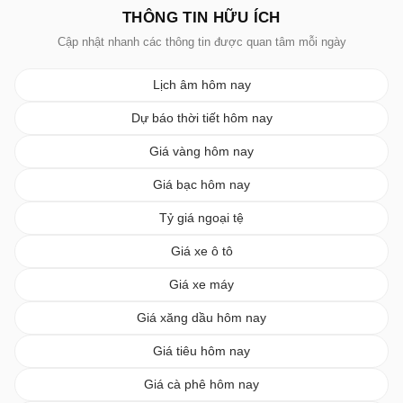
THÔNG TIN HỮU ÍCH
Cập nhật nhanh các thông tin được quan tâm mỗi ngày
Lịch âm hôm nay
Dự báo thời tiết hôm nay
Giá vàng hôm nay
Giá bạc hôm nay
Tỷ giá ngoại tệ
Giá xe ô tô
Giá xe máy
Giá xăng dầu hôm nay
Giá tiêu hôm nay
Giá cà phê hôm nay