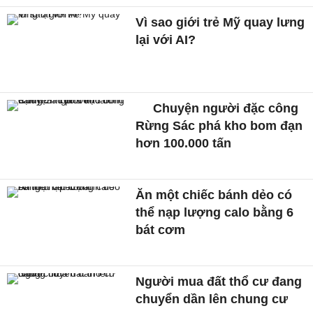
Vì sao giới trẻ Mỹ quay lưng
lại với AI?
Chuyện người đặc công
Rừng Sác phá kho bom đạn
hơn 100.000 tấn
Ăn một chiếc bánh dẻo có
thể nạp lượng calo bằng 6
bát cơm
Người mua đất thổ cư đang
chuyển dần lên chung cư