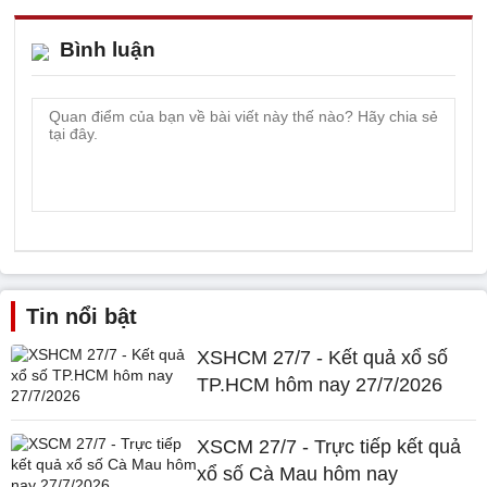
Bình luận
Tin nổi bật
XSHCM 27/7 - Kết quả xổ số
TP.HCM hôm nay 27/7/2026
XSCM 27/7 - Trực tiếp kết quả
xổ số Cà Mau hôm nay