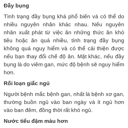
Đầy bụng
Tình trạng đầy bụng khá phổ biến và có thể do
nhiều nguyên nhân khác nhau. Nếu nguyên
nhân xuất phát từ việc ăn những thức ăn khó
tiêu hoặc ăn quá nhiều, tình trạng đầy bụng
không quá nguy hiểm và có thể cải thiện được
nếu bạn thay đổi chế độ ăn. Mặt khác, nếu đầy
bụng là do viêm gan, mức độ bệnh sẽ nguy hiểm
hơn.
Rối loạn giấc ngủ
Người bệnh mắc bệnh gan, nhất là bệnh xơ gan,
thường buồn ngủ vào ban ngày và ít ngủ hơn
vào ban đêm, đồng thời rất khó ngủ.
Nước tiểu đậm màu hơn