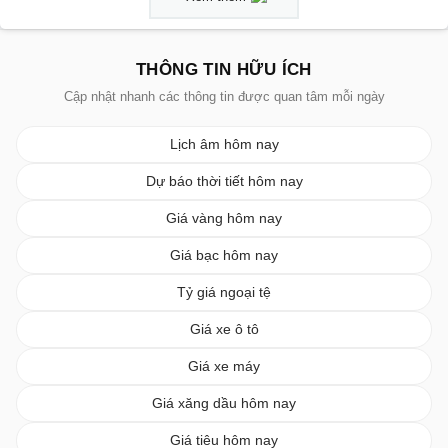
THÔNG TIN HỮU ÍCH
Cập nhật nhanh các thông tin được quan tâm mỗi ngày
Lịch âm hôm nay
Dự báo thời tiết hôm nay
Giá vàng hôm nay
Giá bạc hôm nay
Tỷ giá ngoại tệ
Giá xe ô tô
Giá xe máy
Giá xăng dầu hôm nay
Giá tiêu hôm nay