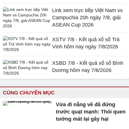
Link xem trực tiếp Việt Nam vs
Campuchia 20h ngày 7/8, giải
ASEAN Cup 2026
XSTV 7/8 - Kết quả xổ số Trà
Vinh hôm nay ngày 7/8/2026
XSBD 7/8 - Kết quả xổ số Bình
Dương hôm nay 7/8/2026
CÙNG CHUYÊN MỤC
Vừa đi nắng về đã đứng
trước quạt mạnh: Thói quen
tưởng mát lại gây hại