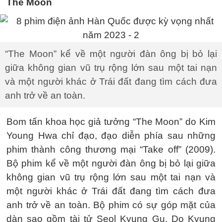
The Moon
“The Moon” kể về một người đàn ông bị bỏ lại
giữa không gian vũ trụ rộng lớn sau một tai nạn
và một người khác ở Trái đất đang tìm cách đưa
anh trở về an toàn.
Bom tấn khoa học giả tưởng “The Moon” do Kim
Young Hwa chỉ đạo, đạo diễn phía sau những
phim thành công thương mại “Take off” (2009).
Bộ phim kể về một người đàn ông bị bỏ lại giữa
không gian vũ trụ rộng lớn sau một tai nạn và
một người khác ở Trái đất đang tìm cách đưa
anh trở về an toàn. Bộ phim có sự góp mặt của
dàn sao gồm tài tử Seol Kyung Gu, Do Kyung