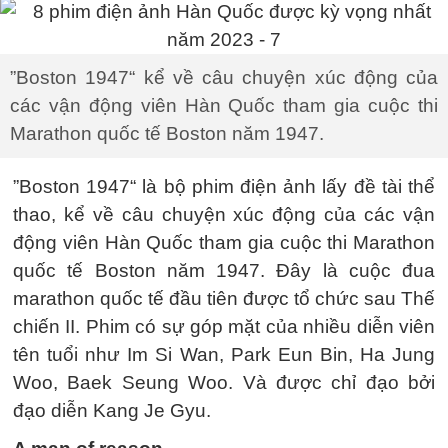
”Boston 1947“ kể về câu chuyện xúc động của
các vận động viên Hàn Quốc tham gia cuộc thi
Marathon quốc tế Boston năm 1947.
”Boston 1947“ là bộ phim điện ảnh lấy đề tài thể
thao, kể về câu chuyện xúc động của các vận
động viên Hàn Quốc tham gia cuộc thi Marathon
quốc tế Boston năm 1947. Đây là cuộc đua
marathon quốc tế đầu tiên được tổ chức sau Thế
chiến II. Phim có sự góp mặt của nhiều diễn viên
tên tuổi như Im Si Wan, Park Eun Bin, Ha Jung
Woo, Baek Seung Woo. Và được chỉ đạo bởi
đạo diễn Kang Je Gyu.