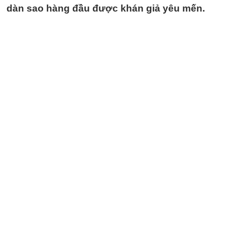
dàn sao hàng đầu được khán giả yêu mến.