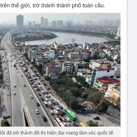
trên thế giới, trở thành thành phố toàn cầu.
i đã trở thành đô thị hiện đại mang tầm vóc quốc tế.