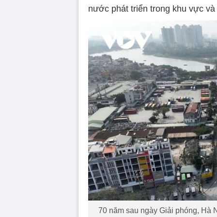
nước phát triển trong khu vực và 
70 năm sau ngày Giải phóng, Hà Nộ