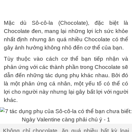
Mặc dù Sô-cô-la (Chocolate), đặc biệt là
Chocolate đen, mang lại những lợi ích sức khỏe
nhất định nhưng ăn quá nhiều Chocolate có thể
gây ảnh hưởng không nhỏ đến cơ thể của bạn.
Tùy thuộc vào cách cơ thể bạn tiếp nhận và
phản ứng với các thành phần trong Chocolate sẽ
dẫn đến những tác dụng phụ khác nhau. Bởi đó
là một phản ứng cá nhân, một yếu tố có thể có
lợi cho người này nhưng lại gây bất lợi với người
khác.
Không chỉ chocolate, ăn quá nhiều bất kỳ loại