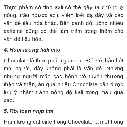
Thực phẩm có tính axit có thể gây ra chứng ợ
nóng, trào ngược axit, viêm loét dạ dày và các
vấn đề tiêu hóa khác. Bên cạnh đó, uống nhiều
caffeine cũng có thể làm trầm trọng thêm các
vấn đề tiêu hóa.
4. Hàm lượng kali cao
Chocolate là thực phẩm giàu kali. Đối với hầu hết
mọi người, đây không phải là vấn đề. Nhưng
những người mắc các bệnh về tuyến thượng
thận và thận, ăn quá nhiều Chocolate cần được
lưu ý nhằm tránh nồng độ kali trong máu quá
cao.
5. Rối loạn nhịp tim
Hàm lượng caffeine trong Chocolate là một trong