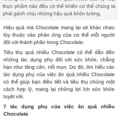
thực phẩm nào đều có thể khiến cơ thể chúng ta
phải gánh chịu những hậu quả khôn lường.
Hiệu quả mà Chocolate mang lại sẽ khác nhau
tùy thuộc vào phản ứng của cơ thể mỗi người
đối với thành phần trong Chocolate.
Tiêu thụ quá nhiều Chocolate có thể dẫn đến
những tác dụng phụ đối với sức khỏe, chẳng
hạn như tăng cân, nổi mụn. Do đó, tìm hiểu các
tác dụng phụ của việc ăn quá nhiều Chocolate
có thể giúp bạn điều tiết và tiêu thụ chúng một
cách hợp lý, mang lại những lợi ích sức khỏe
tuyệt vời.
7 tác dụng phụ của việc ăn quá nhiều
Chocolate