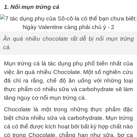
1. Nổi mụn trứng cá
Ăn quá nhiều chocolate rất dễ bị nổi mụn trứng
cá.
Mụn trứng cá là tác dụng phụ phổ biến nhất của
việc ăn quá nhiều Chocolate. Một số nghiên cứu
đã chỉ ra rằng, chế độ ăn uống với những loại
thực phẩm có nhiều sữa và carbohydrate sẽ làm
tăng nguy cơ nổi mụn trứng cá.
Chocolate là một trong những thực phẩm đặc
biệt chứa nhiều sữa và carbohydrate. Mụn trứng
cá có thể được kích hoạt bởi bất kỳ hợp chất nào
có trong Chocolate, chẳng hạn như sữa, bơ ca