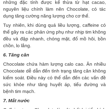
những đặc tính được kế thừa từ hạt cacao,
nguyên liệu chính làm nên Chocolate, có tác
dụng tăng cường năng lượng cho cơ thể.
Tuy nhiên, khi dùng quá liều lượng, caffeine có
thể gây ra các phản ứng phụ như nhịp tim không
đều và đập nhanh, chóng mặt, đổ mồ hôi, bồn
chồn, lo lắng.
6. Tăng cân
Chocolate chứa hàm lượng calo cao. Ăn nhiều
Chocolate dễ dẫn đến tình trạng tăng cân không
kiểm soát. Điều này có thể dẫn đến các vấn đề
sức khỏe như tăng huyết áp, tiểu đường và
bệnh tim mạch.
7. Mất nước