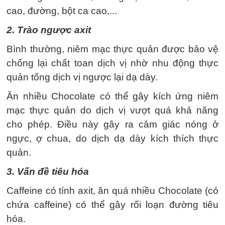
cao, đường, bột ca cao,...
2. Trào ngược axit
Bình thường, niêm mạc thực quản được bảo vệ
chống lại chất toan dịch vị nhờ nhu động thực
quản tống dịch vị ngược lại dạ dày.
Ăn nhiều Chocolate có thể gây kích ứng niêm
mạc thực quản do dịch vị vượt quá khả năng
cho phép. Điều này gây ra cảm giác nóng ở
ngực, ợ chua, do dịch dạ dày kích thích thực
quản.
3. Vấn đề tiêu hóa
Caffeine có tính axit, ăn quá nhiều Chocolate (có
chứa caffeine) có thể gây rối loạn đường tiêu
hóa.