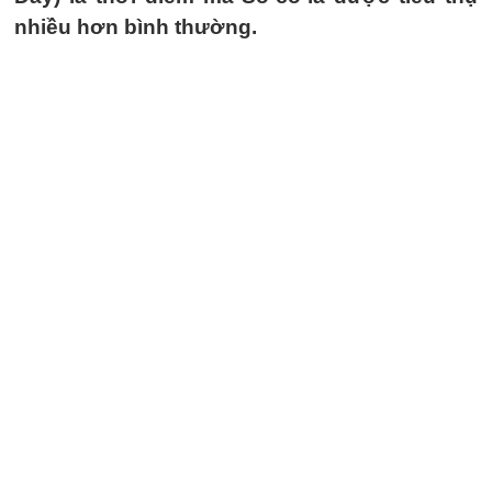
nhiều hơn bình thường.