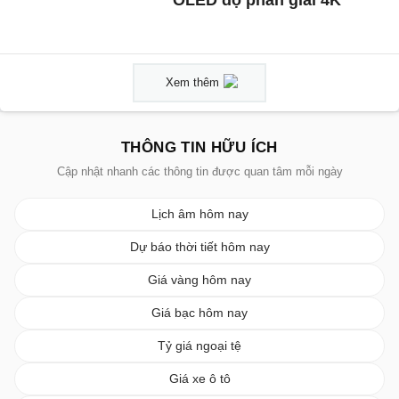
Xem thêm
THÔNG TIN HỮU ÍCH
Cập nhật nhanh các thông tin được quan tâm mỗi ngày
Lịch âm hôm nay
Dự báo thời tiết hôm nay
Giá vàng hôm nay
Giá bạc hôm nay
Tỷ giá ngoại tệ
Giá xe ô tô