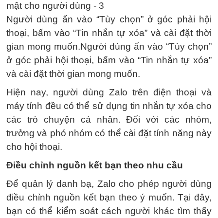
Người dùng ấn vào “Tùy chọn” ở góc phải hội
thoại, bấm vào “Tin nhắn tự xóa” và cài đặt thời
gian mong muốn.Người dùng ấn vào “Tùy chọn”
ở góc phải hội thoại, bấm vào “Tin nhắn tự xóa”
và cài đặt thời gian mong muốn.
Hiện nay, người dùng Zalo trên điện thoại và
máy tính đều có thể sử dụng tin nhắn tự xóa cho
các trò chuyện cá nhân. Đối với các nhóm,
trưởng và phó nhóm có thể cài đặt tính năng này
cho hội thoại.
Điều chỉnh nguồn kết bạn theo nhu cầu
Để quản lý danh bạ, Zalo cho phép người dùng
điều chỉnh nguồn kết bạn theo ý muốn. Tại đây,
bạn có thể kiểm soát cách người khác tìm thấy