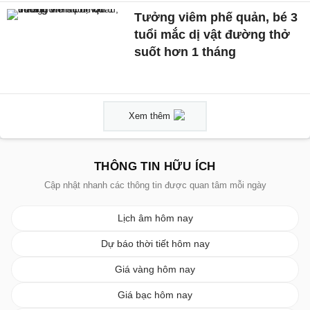
Tưởng viêm phế quản, bé 3
tuổi mắc dị vật đường thở
suốt hơn 1 tháng
Xem thêm
THÔNG TIN HỮU ÍCH
Cập nhật nhanh các thông tin được quan tâm mỗi ngày
Lịch âm hôm nay
Dự báo thời tiết hôm nay
Giá vàng hôm nay
Giá bạc hôm nay