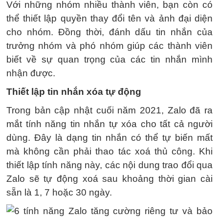
Với những nhóm nhiều thành viên, bạn còn có
thể thiết lập quyền thay đổi tên và ảnh đại diện
cho nhóm. Đồng thời, đánh dấu tin nhắn của
trưởng nhóm và phó nhóm giúp các thành viên
biết về sự quan trọng của các tin nhắn mình
nhận được.
Thiết lập tin nhắn xóa tự động
Trong bản cập nhật cuối năm 2021, Zalo đã ra
mắt tính năng tin nhắn tự xóa cho tất cả người
dùng. Đây là dạng tin nhắn có thể tự biến mất
mà không cần phải thao tác xoá thủ công. Khi
thiết lập tính năng này, các nội dung trao đổi qua
Zalo sẽ tự động xoá sau khoảng thời gian cài
sẵn là 1, 7 hoặc 30 ngày.