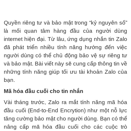
Quyền riêng tư và bảo mật trong “kỷ nguyên số”
là mối quan tâm hàng đầu của người dùng
internet hiện đại. Từ lâu, ứng dụng nhắn tin Zalo
đã phát triển nhiều tính năng hướng đến việc
người dùng có thể chủ động bảo vệ sự riêng tư
và bảo mật. Bài viết này sẽ cung cấp thông tin về
những tính năng giúp tối ưu tài khoản Zalo của
bạn.
Mã hóa đầu cuối cho tin nhắn
Vài tháng trước, Zalo ra mắt tính năng mã hóa
đầu cuối (End-to-End Encrytion) như một nỗ lực
tăng cường bảo mật cho người dùng. Bạn có thể
nâng cấp mã hóa đầu cuối cho các cuộc trò