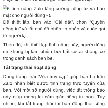
Để thiết lập, bạn vào “Cài đặt”, chọn “Quyền
riêng tư” và tắt chế độ nhận tin nhắn và cuộc gọi
từ người lạ.
Theo đó, khi thiết lập tính năng này, người dùng
sẽ không bị làm phiền bởi bất cứ ai không có
trong danh sách bạn bè.
Tắt trạng thái hoạt động
Dòng trạng thái “Vừa truy cập” giúp bạn bè trên
Zalo nhận biết được tình trạng trực tuyến của
bạn. Với một số người dùng, việc tắt thông báo
này giúp mang lại cảm giác riêng tư hơn. Tuy
nhiên, khi tắt trạng thái thì bạn đồng thời cũng