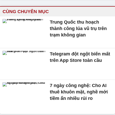
CÙNG CHUYÊN MỤC
Trung Quốc thu hoạch
thành công lúa vũ trụ trên
trạm không gian
Telegram đột ngột biến mất
trên App Store toàn cầu
7 ngày công nghệ: Cho AI
thuê khuôn mặt, nghề mới
tiềm ẩn nhiều rủi ro