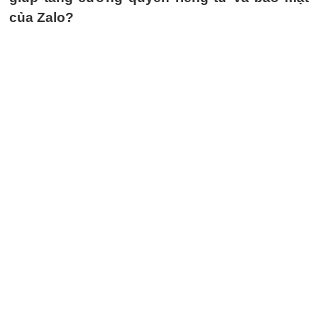
của Zalo?