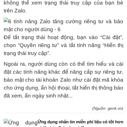
không thể xem trạng thái truy cập của bạn bè
trên Zalo.
Để tắt trạng thái hoạt động, bạn vào “Cài đặt”,
chọn “Quyền riêng tư” và tắt tính năng “Hiển thị
trạng thái truy cập”.
Ngoài ra, người dùng còn có thể tìm hiểu và cài
đặt các tính năng khác để nâng cấp sự riêng tư,
bảo mật cho tài khoản Zalo như cài đặt mã khóa
cho ứng dụng, ẩn hội thoại, tắt hiển thị thông báo
đã xem, ẩn ngày sinh nhật...
(Nguồn: genk.vn)
Ứng dụng nhắn tin miễn phí liệu có tốt hơn