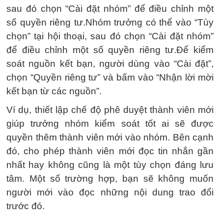
sau đó chọn “Cài đặt nhóm” để điều chỉnh một
số quyền riêng tư.Nhóm trưởng có thể vào “Tùy
chọn” tại hội thoại, sau đó chọn “Cài đặt nhóm”
để điều chỉnh một số quyền riêng tư.Để kiểm
soát nguồn kết bạn, người dùng vào “Cài đặt”,
chọn “Quyền riêng tư” và bấm vào “Nhận lời mời
kết bạn từ các nguồn”.
Ví dụ, thiết lập chế độ phê duyệt thành viên mới
giúp trưởng nhóm kiểm soát tốt ai sẽ được
quyền thêm thành viên mới vào nhóm. Bên cạnh
đó, cho phép thành viên mới đọc tin nhắn gần
nhất hay không cũng là một tùy chọn đáng lưu
tâm. Một số trường hợp, bạn sẽ không muốn
người mới vào đọc những nội dung trao đổi
trước đó.