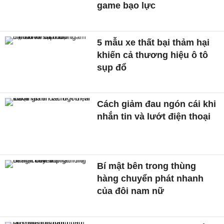
game bạo lực
5 mẫu xe thất bại thảm hại
khiến cả thương hiệu ô tô
sụp đổ
Cách giảm đau ngón cái khi
nhắn tin và lướt điện thoại
Bí mật bên trong thùng
hàng chuyển phát nhanh
của đôi nam nữ