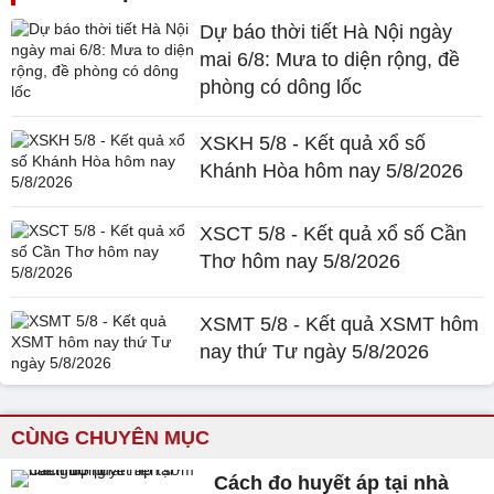
Dự báo thời tiết Hà Nội ngày
mai 6/8: Mưa to diện rộng, đề
phòng có dông lốc
XSKH 5/8 - Kết quả xổ số
Khánh Hòa hôm nay 5/8/2026
XSCT 5/8 - Kết quả xổ số Cần
Thơ hôm nay 5/8/2026
XSMT 5/8 - Kết quả XSMT hôm
nay thứ Tư ngày 5/8/2026
CÙNG CHUYÊN MỤC
Cách đo huyết áp tại nhà