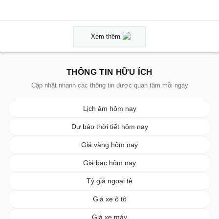
Xem thêm
THÔNG TIN HỮU ÍCH
Cập nhật nhanh các thông tin được quan tâm mỗi ngày
Lịch âm hôm nay
Dự báo thời tiết hôm nay
Giá vàng hôm nay
Giá bạc hôm nay
Tỷ giá ngoại tệ
Giá xe ô tô
Giá xe máy