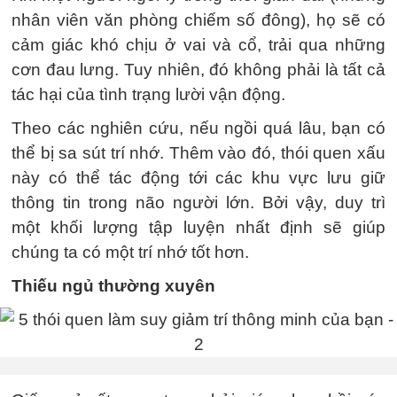
nhân viên văn phòng chiếm số đông), họ sẽ có
cảm giác khó chịu ở vai và cổ, trải qua những
cơn đau lưng. Tuy nhiên, đó không phải là tất cả
tác hại của tình trạng lười vận động.
Theo các nghiên cứu, nếu ngồi quá lâu, bạn có
thể bị sa sút trí nhớ. Thêm vào đó, thói quen xấu
này có thể tác động tới các khu vực lưu giữ
thông tin trong não người lớn. Bởi vậy, duy trì
một khối lượng tập luyện nhất định sẽ giúp
chúng ta có một trí nhớ tốt hơn.
Thiếu ngủ thường xuyên