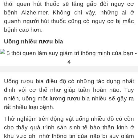
thói quen hút thuốc sẽ tăng gấp đôi nguy cơ
bệnh Alzheimer. Không chỉ vậy, những ai ở
quanh người hút thuốc cũng có nguy cơ bị mắc
bệnh cao hơn.
Uống nhiều rượu bia
Uống rượu bia điều độ có những tác dụng nhất
định với cơ thể như giúp tuần hoàn não. Tuy
nhiên, uống một lượng rượu bia nhiều sẽ gây ra
rất nhiều loại bệnh.
Thử nghiệm trên động vật uống nhiều đồ có cồn
cho thấy quá trình sản sinh tế bào thần kinh ở
khu vực ghi nhớ thông tin của não bị suy giảm