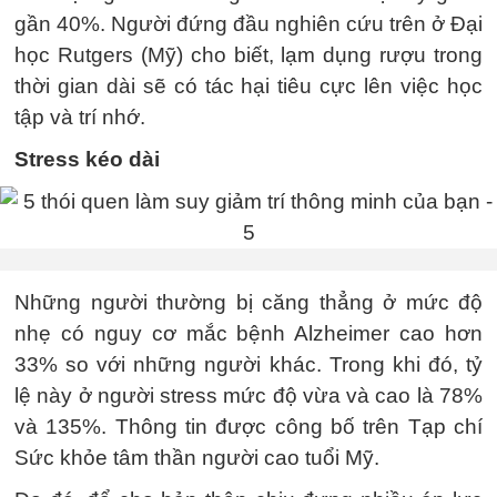
gần 40%. Người đứng đầu nghiên cứu trên ở Đại
học Rutgers (Mỹ) cho biết, lạm dụng rượu trong
thời gian dài sẽ có tác hại tiêu cực lên việc học
tập và trí nhớ.
Stress kéo dài
Những người thường bị căng thẳng ở mức độ
nhẹ có nguy cơ mắc bệnh Alzheimer cao hơn
33% so với những người khác. Trong khi đó, tỷ
lệ này ở người stress mức độ vừa và cao là 78%
và 135%. Thông tin được công bố trên Tạp chí
Sức khỏe tâm thần người cao tuổi Mỹ.