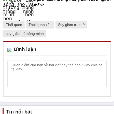
thấp?
Thói quen
Thói quen xấu
Suy giảm trí nhớ
suy giảm trí thông minh
Bình luận
Tin nổi bật