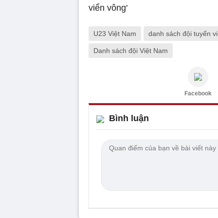
U23 Việt Nam
danh sách đội tuyển v
Danh sách đội Việt Nam
Facebook
Bình luận