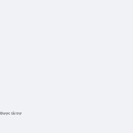
Được tài trợ