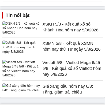
Tin nổi bật
XSKH 5/8 - Kết quả xổ số
Khánh Hòa hôm nay 5/8/2026
XSMN 5/8 - Kết quả XSMN
hôm nay thứ Tư ngày 5/8/2026
Vietlott 5/8 - Vietlott Mega 6/45
5/8 - Kết quả xổ số Vietlott hôm
nay 5/8/2026
Giá xăng dầu hôm nay 6/8:
Tăng, giảm trái chiều