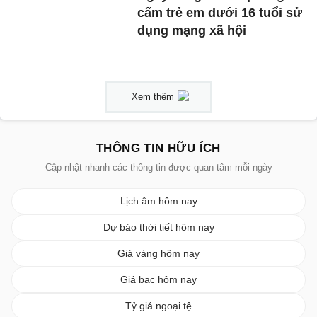
cấm trẻ em dưới 16 tuổi sử
dụng mạng xã hội
Xem thêm
THÔNG TIN HỮU ÍCH
Cập nhật nhanh các thông tin được quan tâm mỗi ngày
Lịch âm hôm nay
Dự báo thời tiết hôm nay
Giá vàng hôm nay
Giá bạc hôm nay
Tỷ giá ngoại tệ