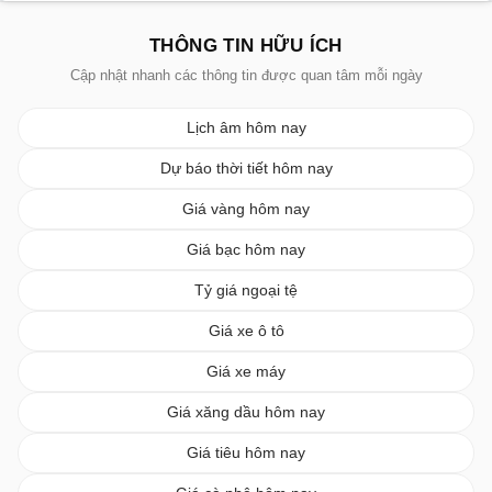
THÔNG TIN HỮU ÍCH
Cập nhật nhanh các thông tin được quan tâm mỗi ngày
Lịch âm hôm nay
Dự báo thời tiết hôm nay
Giá vàng hôm nay
Giá bạc hôm nay
Tỷ giá ngoại tệ
Giá xe ô tô
Giá xe máy
Giá xăng dầu hôm nay
Giá tiêu hôm nay