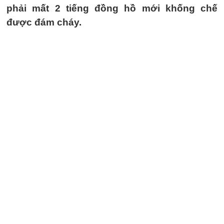
phải mất 2 tiếng đồng hồ mới khống chế
được đám cháy.