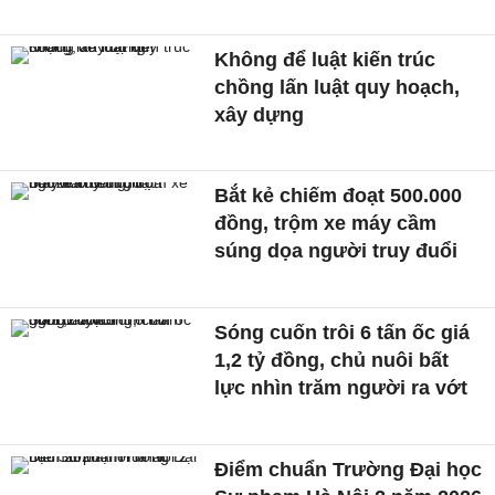
Không để luật kiến trúc
chồng lấn luật quy hoạch,
xây dựng
Bắt kẻ chiếm đoạt 500.000
đồng, trộm xe máy cầm
súng dọa người truy đuổi
Sóng cuốn trôi 6 tấn ốc giá
1,2 tỷ đồng, chủ nuôi bất
lực nhìn trăm người ra vớt
Điểm chuẩn Trường Đại học