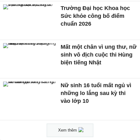
Trường Đại học Khoa học
Sức khỏe công bố điểm
chuẩn 2026
Mất một chân vì ung thư, nữ
sinh vô địch cuộc thi Hùng
biện tiếng Nhật
Nữ sinh 16 tuổi mất ngủ vì
những lo lắng sau kỳ thi
vào lớp 10
Xem thêm