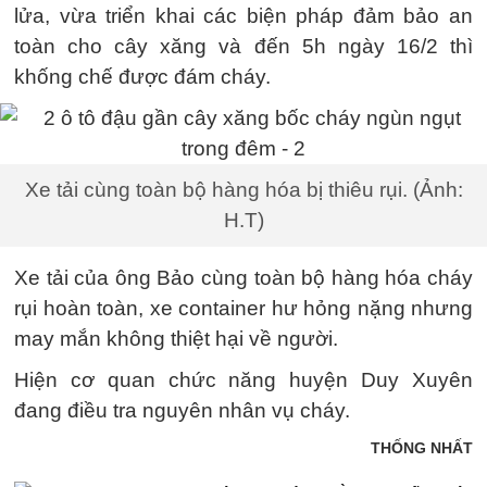
lửa, vừa triển khai các biện pháp đảm bảo an
toàn cho cây xăng và đến 5h ngày 16/2 thì
khống chế được đám cháy.
Xe tải cùng toàn bộ hàng hóa bị thiêu rụi. (Ảnh:
H.T)
Xe tải của ông Bảo cùng toàn bộ hàng hóa cháy
rụi hoàn toàn, xe container hư hỏng nặng nhưng
may mắn không thiệt hại về người.
Hiện cơ quan chức năng huyện Duy Xuyên
đang điều tra nguyên nhân vụ cháy.
THỐNG NHẤT