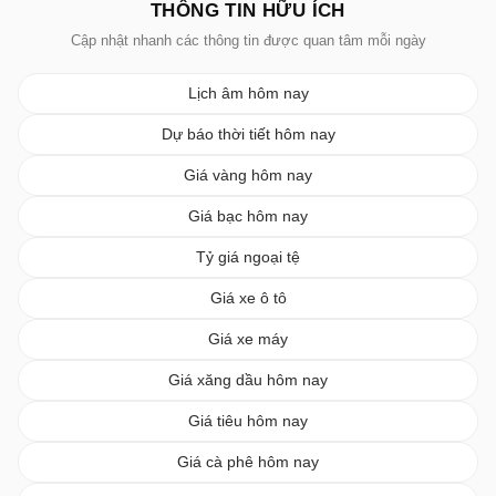
THÔNG TIN HỮU ÍCH
Cập nhật nhanh các thông tin được quan tâm mỗi ngày
Lịch âm hôm nay
Dự báo thời tiết hôm nay
Giá vàng hôm nay
Giá bạc hôm nay
Tỷ giá ngoại tệ
Giá xe ô tô
Giá xe máy
Giá xăng dầu hôm nay
Giá tiêu hôm nay
Giá cà phê hôm nay