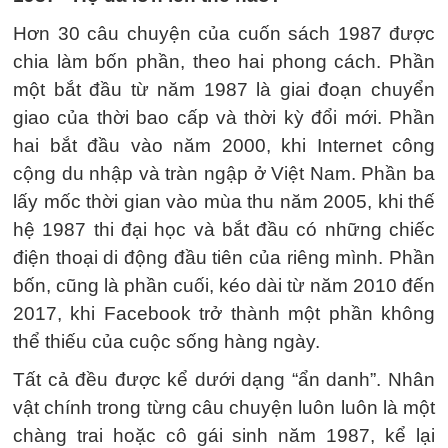
Hơn 30 câu chuyện của cuốn sách 1987 được
chia làm bốn phần, theo hai phong cách. Phần
một bắt đầu từ năm 1987 là giai đoạn chuyển
giao của thời bao cấp và thời kỳ đổi mới. Phần
hai bắt đầu vào năm 2000, khi Internet công
cộng du nhập và tràn ngập ở Việt Nam. Phần ba
lấy mốc thời gian vào mùa thu năm 2005, khi thế
hệ 1987 thi đại học và bắt đầu có những chiếc
điện thoại di động đầu tiên của riêng mình. Phần
bốn, cũng là phần cuối, kéo dài từ năm 2010 đến
2017, khi Facebook trở thành một phần không
thể thiếu của cuộc sống hàng ngày.
Tất cả đều được kể dưới dạng “ẩn danh”. Nhân
vật chính trong từng câu chuyện luôn luôn là một
chàng trai hoặc cô gái sinh năm 1987, kể lại