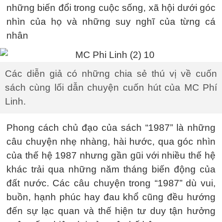
những biến đổi trong cuộc sống, xã hội dưới góc
nhìn của họ và những suy nghĩ của từng cá
nhân
Các diễn giả có những chia sẻ thú vị về cuốn
sách cùng lối dẫn chuyện cuốn hút của MC Phí
Linh.
Phong cách chủ đạo của sách “1987” là những
câu chuyện nhẹ nhàng, hài hước, qua góc nhìn
của thế hệ 1987 nhưng gần gũi với nhiều thế hệ
khác trải qua những năm tháng biến động của
đất nước. Các câu chuyện trong “1987” dù vui,
buồn, hạnh phúc hay đau khổ cũng đều hướng
đến sự lạc quan và thế hiện tư duy tận hưởng