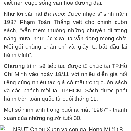
viết nên cuộc sống văn hóa đương đại.
Như lời bài hát
Ba mươi
được nhạc sĩ sinh năm
1987 Phạm Toàn Thắng viết cho chính cuốn
sách, “vẫn thèm thuồng những chuyến đi trong
nắng mưa, như lúc xưa, ta vẫn đang mong chờ.
Mỏi gối chùng chân chỉ vài giây, ta bắt đầu lại
hành trình”.
Chương trình sẽ tiếp tục được tổ chức tại TP.Hồ
Chí Minh vào ngày 18/11 với nhiều diễn giả nổi
tiếng cùng nhiều tác giả có mặt trong cuốn sách
và các khách mời tại TP.HCM. Sách được phát
hành trên toàn quốc từ cuối tháng 11.
Một số hình ảnh trong buổi ra mắt “1987” - thanh
xuân của những người tuổi 30.