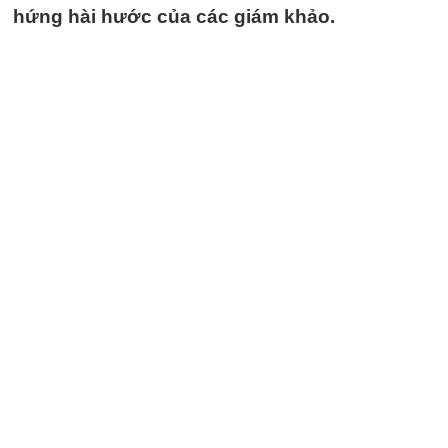
hứng hài hước của các giám khảo.