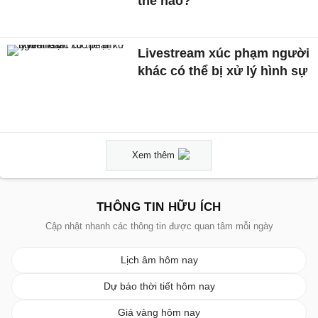
thế nào?
Livestream xúc phạm người
khác có thể bị xử lý hình sự
Xem thêm
THÔNG TIN HỮU ÍCH
Cập nhật nhanh các thông tin được quan tâm mỗi ngày
Lịch âm hôm nay
Dự báo thời tiết hôm nay
Giá vàng hôm nay