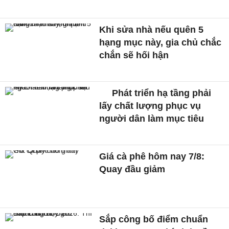
Khi sửa nhà nếu quên 5
hạng mục này, gia chủ chắc
chắn sẽ hối hận
Phát triển hạ tầng phải
lấy chất lượng phục vụ
người dân làm mục tiêu
Giá cà phê hôm nay 7/8:
Quay đầu giảm
Sắp công bố điểm chuẩn