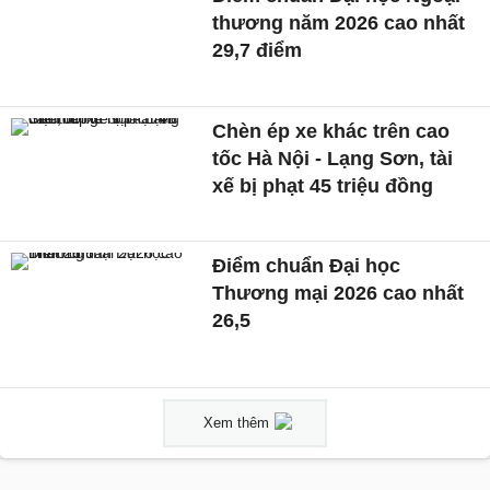
thương năm 2026 cao nhất
29,7 điểm
Chèn ép xe khác trên cao
tốc Hà Nội - Lạng Sơn, tài
xế bị phạt 45 triệu đồng
Điểm chuẩn Đại học
Thương mại 2026 cao nhất
26,5
Xem thêm