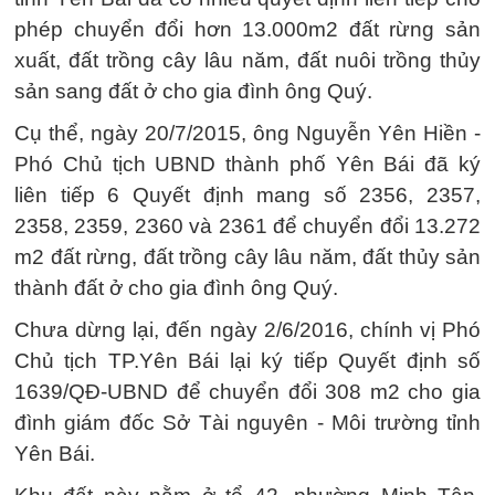
phép chuyển đổi hơn 13.000m2 đất rừng sản
xuất, đất trồng cây lâu năm, đất nuôi trồng thủy
sản sang đất ở cho gia đình ông Quý.
Cụ thể, ngày 20/7/2015, ông Nguyễn Yên Hiền -
Phó Chủ tịch UBND thành phố Yên Bái đã ký
liên tiếp 6 Quyết định mang số 2356, 2357,
2358, 2359, 2360 và 2361 để chuyển đổi 13.272
m2 đất rừng, đất trồng cây lâu năm, đất thủy sản
thành đất ở cho gia đình ông Quý.
Chưa dừng lại, đến ngày 2/6/2016, chính vị Phó
Chủ tịch TP.Yên Bái lại ký tiếp Quyết định số
1639/QĐ-UBND để chuyển đổi 308 m2 cho gia
đình giám đốc Sở Tài nguyên - Môi trường tỉnh
Yên Bái.