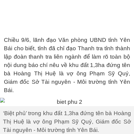
Chiều 9/6, lãnh đạo Văn phòng UBND tỉnh Yên
Bái cho biết, tỉnh đã chỉ đạo Thanh tra tỉnh thành
lập đoàn thanh tra liên ngành để làm rõ toàn bộ
nội dung báo chí nêu về khu đất 1,3ha đứng tên
bà Hoàng Thị Huệ là vợ ông Phạm Sỹ Quý,
Giám đốc Sở Tài nguyên - Môi trường tỉnh Yên
Bái.
‘Biệt phủ’ trong khu đất 1,3ha đứng tên bà Hoàng
Thị Huệ là vợ ông Phạm Sỹ Quý, Giám đốc Sở
Tài nguyên - Môi trường tỉnh Yên Bái.