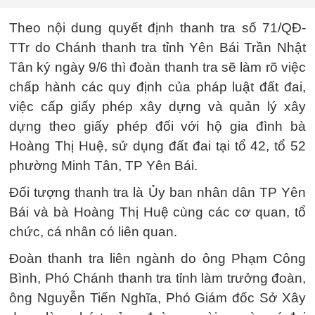
Theo nội dung quyết định thanh tra số 71/QĐ-
TTr do Chánh thanh tra tỉnh Yên Bái Trần Nhật
Tân ký ngày 9/6 thì đoàn thanh tra sẽ làm rõ việc
chấp hành các quy định của pháp luật đất đai,
việc cấp giấy phép xây dựng và quản lý xây
dựng theo giấy phép đối với hộ gia đình bà
Hoàng Thị Huệ, sử dụng đất đai tại tổ 42, tổ 52
phường Minh Tân, TP Yên Bái.
Đối tượng thanh tra là Ủy ban nhân dân TP Yên
Bái và bà Hoàng Thị Huệ cùng các cơ quan, tổ
chức, cá nhân có liên quan.
Đoàn thanh tra liên ngành do ông Phạm Công
Bình, Phó Chánh thanh tra tỉnh làm trưởng đoàn,
ông Nguyễn Tiến Nghĩa, Phó Giám đốc Sở Xây