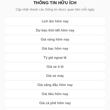
THÔNG TIN HỮU ÍCH
Cập nhật nhanh các thông tin được quan tâm mỗi ngày
Lịch âm hôm nay
Dự báo thời tiết hôm nay
Giá vàng hôm nay
Giá bạc hôm nay
Tỷ giá ngoại tệ
Giá xe ô tô
Giá xe máy
Giá xăng dầu hôm nay
Giá tiêu hôm nay
Giá cà phê hôm nay