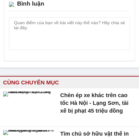
Bình luận
CÙNG CHUYÊN MỤC
Chèn ép xe khác trên cao
tốc Hà Nội - Lạng Sơn, tài
xế bị phạt 45 triệu đồng
Tìm chủ sở hữu vật thể in