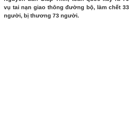
vụ tai nạn giao thông đường bộ, làm chết 33
người, bị thương 73 người.