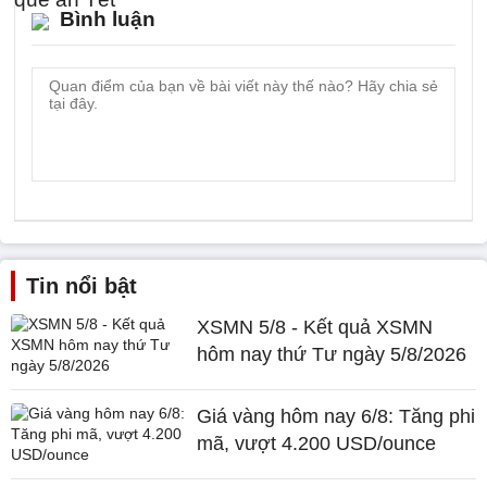
Bình luận
Tin nổi bật
XSMN 5/8 - Kết quả XSMN
hôm nay thứ Tư ngày 5/8/2026
Giá vàng hôm nay 6/8: Tăng phi
mã, vượt 4.200 USD/ounce