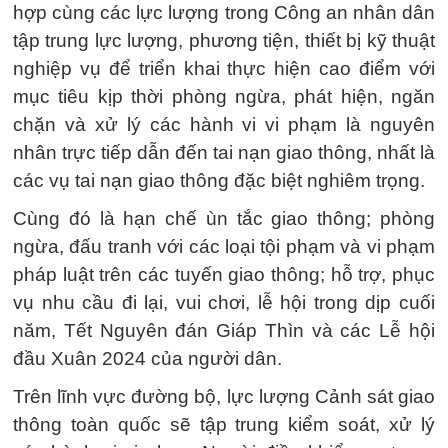
hợp cùng các lực lượng trong Công an nhân dân
tập trung lực lượng, phương tiện, thiết bị kỹ thuật
nghiệp vụ để triển khai thực hiện cao điểm với
mục tiêu kịp thời phòng ngừa, phát hiện, ngăn
chặn và xử lý các hành vi vi phạm là nguyên
nhân trực tiếp dẫn đến tai nạn giao thông, nhất là
các vụ tai nạn giao thông đặc biệt nghiêm trọng.
Cùng đó là hạn chế ùn tắc giao thông; phòng
ngừa, đấu tranh với các loại tội phạm và vi phạm
pháp luật trên các tuyến giao thông; hỗ trợ, phục
vụ nhu cầu đi lại, vui chơi, lễ hội trong dịp cuối
năm, Tết Nguyên đán Giáp Thìn và các Lễ hội
đầu Xuân 2024 của người dân.
Trên lĩnh vực đường bộ, lực lượng Cảnh sát giao
thông toàn quốc sẽ tập trung kiểm soát, xử lý