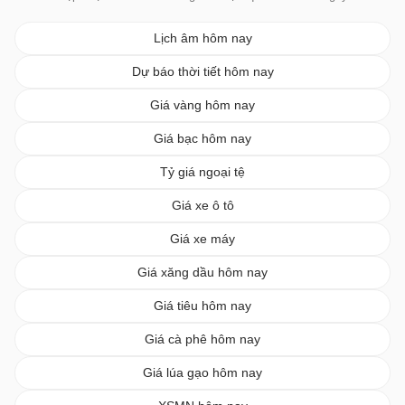
Lịch âm hôm nay
Dự báo thời tiết hôm nay
Giá vàng hôm nay
Giá bạc hôm nay
Tỷ giá ngoại tệ
Giá xe ô tô
Giá xe máy
Giá xăng dầu hôm nay
Giá tiêu hôm nay
Giá cà phê hôm nay
Giá lúa gạo hôm nay