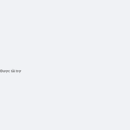
Được tài trợ