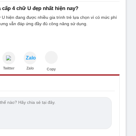
 cấp 4 chữ U đẹp nhất hiện nay?
U hiện đang được nhiều gia trình trẻ lựa chọn vì có mức phí
hưng vẫn đáp ứng đầy đủ công năng sử dụng.
Zalo
Twitter
Zalo
Copy