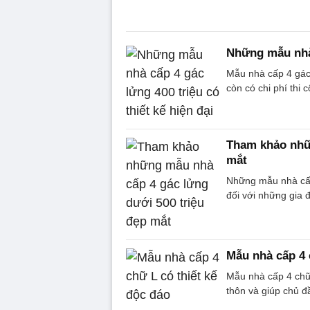
Những mẫu nhà 
Mẫu nhà cấp 4 gác 
còn có chi phí thi 
Tham khảo nhữn
mắt
Những mẫu nhà cấp
đối với những gia 
Mẫu nhà cấp 4 
Mẫu nhà cấp 4 chữ 
thôn và giúp chủ đ