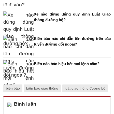
Xe nào dừng đúng quy định Luật Giao
thông đường bộ?
Biển báo nào chỉ dẫn tên đường trên các
tuyến đường đối ngoại?
Biển nào báo hiệu hết mọi lệnh cấm?
biển báo
biển báo giao thông
luật giao thông đường bộ
Bình luận