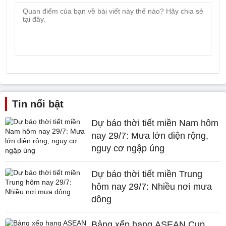
Tin nổi bật
Dự báo thời tiết miền Nam hôm
nay 29/7: Mưa lớn diện rộng,
nguy cơ ngập úng
Dự báo thời tiết miền Trung
hôm nay 29/7: Nhiều nơi mưa
dông
Bảng xếp hạng ASEAN Cup