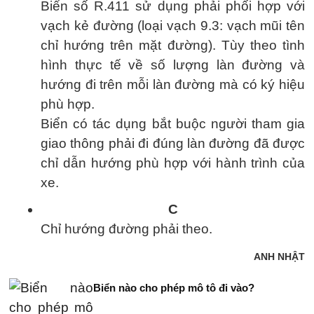
Biển số R.411 sử dụng phải phối hợp với
vạch kẻ đường (loại vạch 9.3: vạch mũi tên
chỉ hướng trên mặt đường). Tùy theo tình
hình thực tế về số lượng làn đường và
hướng đi trên mỗi làn đường mà có ký hiệu
phù hợp.
Biển có tác dụng bắt buộc người tham gia
giao thông phải đi đúng làn đường đã được
chỉ dẫn hướng phù hợp với hành trình của
xe.
C
Chỉ hướng đường phải theo.
ANH NHẬT
Biển nào cho phép mô tô đi vào?