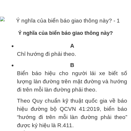
Ý nghĩa của biển báo giao thông này?
A
Chỉ hướng đi phải theo.
B
Biển báo hiệu cho người lái xe biết số
lượng làn đường trên mặt đường và hướng
đi trên mỗi làn đường phải theo.
Theo Quy chuẩn kỹ thuật quốc gia về báo
hiệu đường bộ QCVN 41:2019, biển báo
“hướng đi trên mỗi làn đường phải theo”
được ký hiệu là R.411.