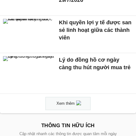
Khi quyền lợi y tế được san
sẻ linh hoạt giữa các thành
viên
Lý do đồng hồ cơ ngày
càng thu hút người mua trẻ
Xem thêm
THÔNG TIN HỮU ÍCH
Cập nhật nhanh các thông tin được quan tâm mỗi ngày