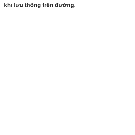
khi lưu thông trên đường.