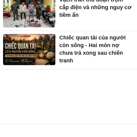
cắp điện và những nguy cơ
tiềm ẩn
Chiếc quan tài của người
còn sống - Hai món nợ
chưa trả xong sau chiến
tranh