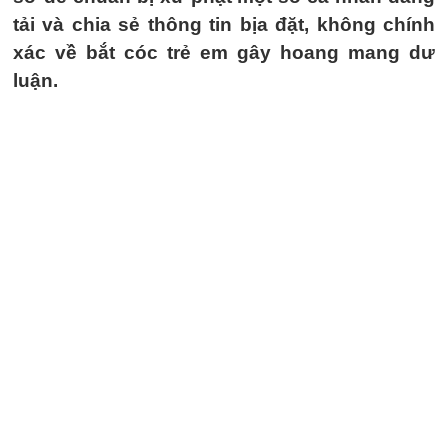
tải và chia sẻ thông tin bịa đặt, không chính
xác về bắt cóc trẻ em gây hoang mang dư
luận.