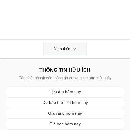
Xem thêm
THÔNG TIN HỮU ÍCH
Cập nhật nhanh các thông tin được quan tâm mỗi ngày
Lịch âm hôm nay
Dự báo thời tiết hôm nay
Giá vàng hôm nay
Giá bạc hôm nay