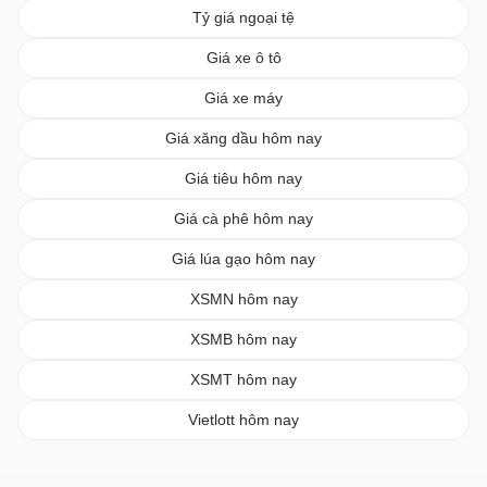
Tỷ giá ngoại tệ
Giá xe ô tô
Giá xe máy
Giá xăng dầu hôm nay
Giá tiêu hôm nay
Giá cà phê hôm nay
Giá lúa gạo hôm nay
XSMN hôm nay
XSMB hôm nay
XSMT hôm nay
Vietlott hôm nay