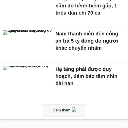
năm do bệnh hiếm gặp, 1
triệu dân chỉ 70 ca
Nam thanh niên đến công
an trả 5 tỷ đồng do người
khác chuyển nhầm
Hạ tầng phải được quy
hoạch, đảm bảo tầm nhìn
dài hạn
Xem thêm