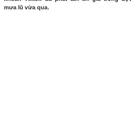
mưa lũ vừa qua.