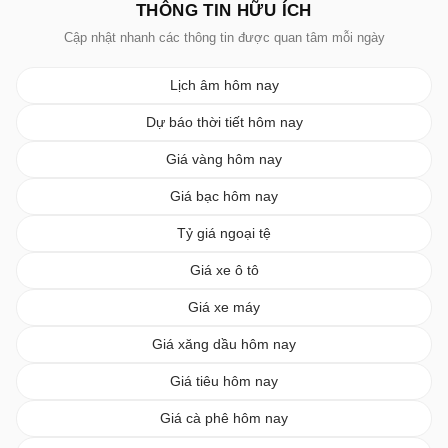
THÔNG TIN HỮU ÍCH
Cập nhật nhanh các thông tin được quan tâm mỗi ngày
Lịch âm hôm nay
Dự báo thời tiết hôm nay
Giá vàng hôm nay
Giá bạc hôm nay
Tỷ giá ngoại tệ
Giá xe ô tô
Giá xe máy
Giá xăng dầu hôm nay
Giá tiêu hôm nay
Giá cà phê hôm nay