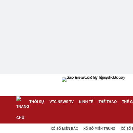
THỜI SỰ
VTC NEWS TV
KINH TẾ
THỂ THAO
THẾ G
XỔ SỐ MIỀN BẮC
XỔ SỐ MIỀN TRUNG
XỔ SỐ 