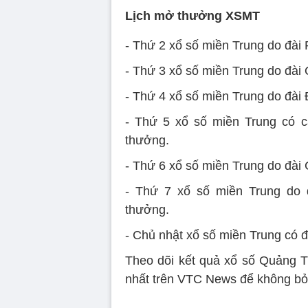
Lịch mở thưởng XSMT
- Thứ 2 xổ số miền Trung do đài
- Thứ 3 xổ số miền Trung do đà
- Thứ 4 xổ số miền Trung do đà
- Thứ 5 xổ số miền Trung có c
thưởng.
- Thứ 6 xổ số miền Trung do đài
- Thứ 7 xổ số miền Trung do
thưởng.
- Chủ nhật xổ số miền Trung có
Theo dõi kết quả xổ số Quảng T
nhất trên VTC News để không bỏ 