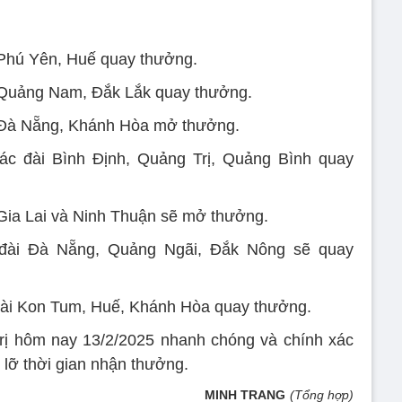
 Phú Yên, Huế quay thưởng.
i Quảng Nam, Đắk Lắk quay thưởng.
i Đà Nẵng, Khánh Hòa mở thưởng.
ác đài Bình Định, Quảng Trị, Quảng Bình quay
 Gia Lai và Ninh Thuận sẽ mở thưởng.
 đài Đà Nẵng, Quảng Ngãi, Đắk Nông sẽ quay
 đài Kon Tum, Huế, Khánh Hòa quay thưởng.
rị hôm nay 13/2/2025 nhanh chóng và chính xác
lỡ thời gian nhận thưởng.
MINH TRANG
(Tổng hợp)