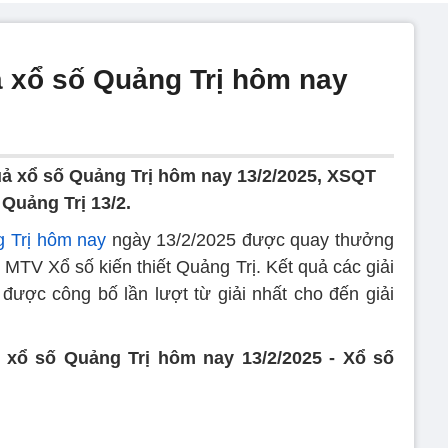
ả xổ số Quảng Trị hôm nay
uả xổ số Quảng Trị hôm nay 13/2/2025, XSQT
Quảng Trị 13/2.
g Trị hôm nay
ngày 13/2/2025 được quay thưởng
MTV Xổ số kiến thiết Quảng Trị. Kết quả các giải
ược công bố lần lượt từ giải nhất cho đến giải
ả xổ số Quảng Trị hôm nay 13/2/2025 - Xổ số