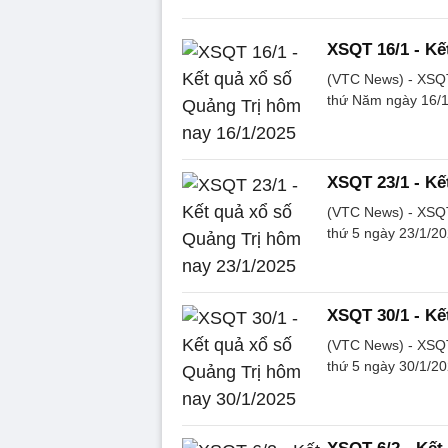
XSQT 16/1 - Kế
(VTC News) - XSQT
thứ Năm ngày 16/1
XSQT 23/1 - Kế
(VTC News) - XSQT
thứ 5 ngày 23/1/20
XSQT 30/1 - Kế
(VTC News) - XSQT
thứ 5 ngày 30/1/20