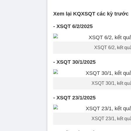
Xem lại KQXSQT các kỳ trước
- XSQT 6/2/2025
XSQT 6/2, kết qu
- XSQT 30/1/2025
XSQT 30/1, kết qu
- XSQT 23/1/2025
XSQT 23/1, kết qu