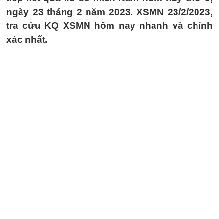
ngày 23 tháng 2 năm 2023. XSMN 23/2/2023,
tra cứu KQ XSMN hôm nay nhanh và chính
xác nhất.