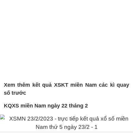
Xem thêm kết quả XSKT miền Nam các kì quay
số trước
KQXS miền Nam ngày 22 tháng 2