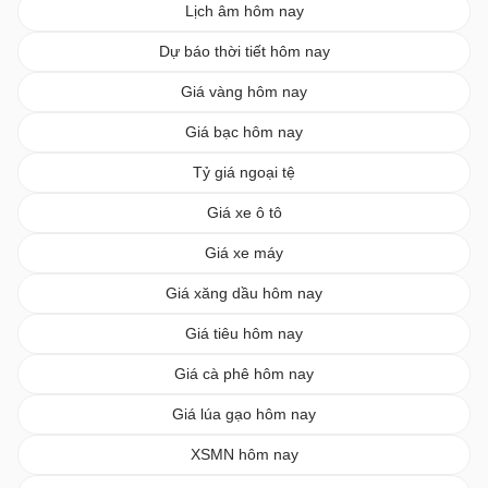
Lịch âm hôm nay
Dự báo thời tiết hôm nay
Giá vàng hôm nay
Giá bạc hôm nay
Tỷ giá ngoại tệ
Giá xe ô tô
Giá xe máy
Giá xăng dầu hôm nay
Giá tiêu hôm nay
Giá cà phê hôm nay
Giá lúa gạo hôm nay
XSMN hôm nay