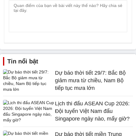
Tin nổi bật
Dự báo thời tiết 29/7: Bắc Bộ
giảm mưa từ chiều, Nam Bộ
tiếp tục mưa lớn
Lịch thi đấu ASEAN Cup 2026:
Đội tuyển Việt Nam đấu
Singapore ngày nào, mấy giờ?
Dự báo thời tiết miền Trung