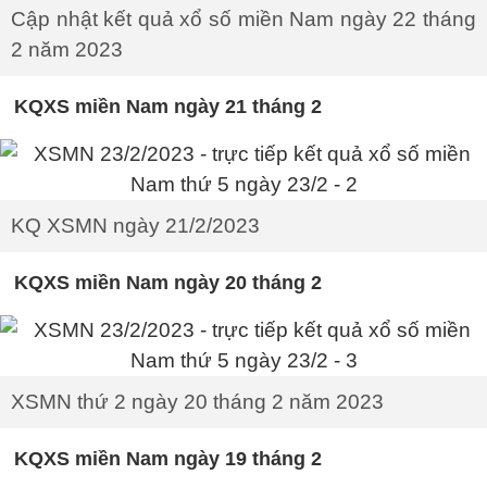
Cập nhật kết quả xổ số miền Nam ngày 22 tháng
2 năm 2023
KQXS miền Nam ngày 21 tháng 2
KQ XSMN ngày 21/2/2023
KQXS miền Nam ngày 20 tháng 2
XSMN thứ 2 ngày 20 tháng 2 năm 2023
KQXS miền Nam ngày 19 tháng 2