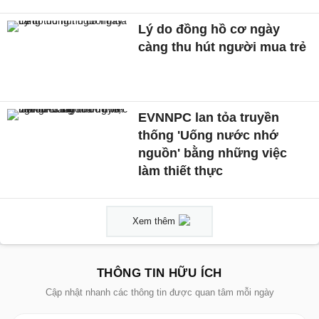
Lý do đồng hồ cơ ngày
càng thu hút người mua trẻ
EVNNPC lan tỏa truyền
thống 'Uống nước nhớ
nguồn' bằng những việc
làm thiết thực
Xem thêm
THÔNG TIN HỮU ÍCH
Cập nhật nhanh các thông tin được quan tâm mỗi ngày