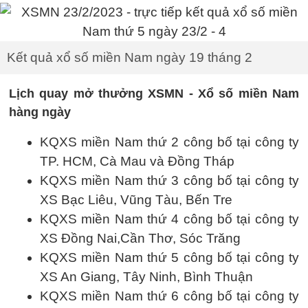
Kết quả xổ số miền Nam ngày 19 tháng 2
Lịch quay mở thưởng XSMN - Xổ số miền Nam
hàng ngày
KQXS miền Nam thứ 2 công bố tại công ty
TP. HCM, Cà Mau và Đồng Tháp
KQXS miền Nam thứ 3 công bố tại công ty
XS Bạc Liêu, Vũng Tàu, Bến Tre
KQXS miền Nam thứ 4 công bố tại công ty
XS Đồng Nai,Cần Thơ, Sóc Trăng
KQXS miền Nam thứ 5 công bố tại công ty
XS An Giang, Tây Ninh, Bình Thuận
KQXS miền Nam thứ 6 công bố tại công ty