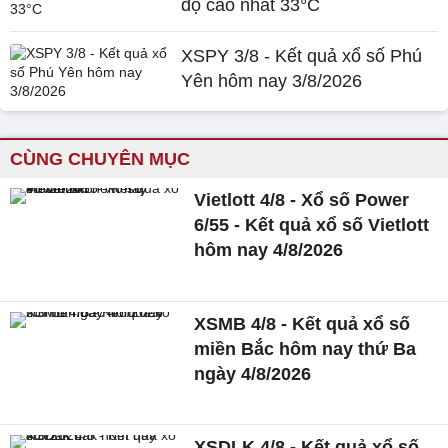
độ cao nhất 33°C
XSPY 3/8 - Kết quả xổ số Phú
Yên hôm nay 3/8/2026
CÙNG CHUYÊN MỤC
Vietlott 4/8 - Xổ số Power
6/55 - Kết quả xổ số Vietlott
hôm nay 4/8/2026
XSMB 4/8 - Kết quả xổ số
miền Bắc hôm nay thứ Ba
ngày 4/8/2026
XSDLK 4/8 - Kết quả xổ số