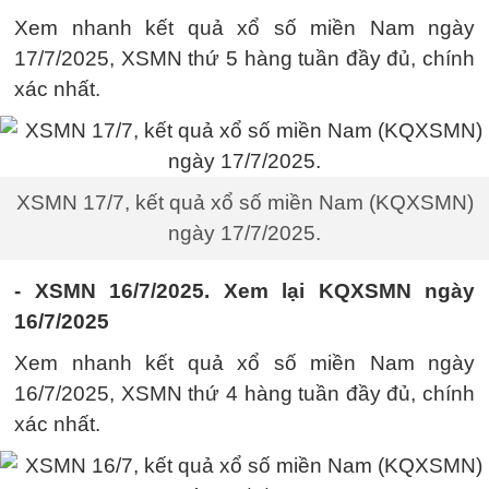
Xem nhanh kết quả xổ số miền Nam ngày
17/7/2025, XSMN thứ 5 hàng tuần đầy đủ, chính
xác nhất.
XSMN 17/7, kết quả xổ số miền Nam (KQXSMN)
ngày 17/7/2025.
- XSMN 16/7/2025. Xem lại KQXSMN ngày
16/7/2025
Xem nhanh kết quả xổ số miền Nam ngày
16/7/2025, XSMN thứ 4 hàng tuần đầy đủ, chính
xác nhất.