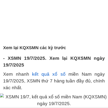
Xem lại KQXSMN các kỳ trước
- XSMN 19/7/2025. Xem lại KQXSMN ngày
19/7/2025
Xem nhanh
kết quả xổ số
miền Nam ngày
19/7/2025, XSMN thứ 7 hàng tuần đầy đủ, chính
xác nhất.