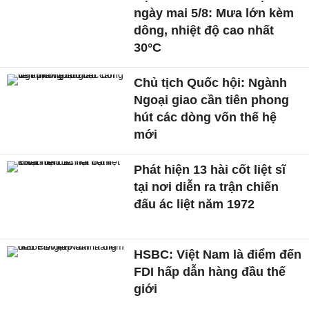
ngày mai 5/8: Mưa lớn kèm
dông, nhiệt độ cao nhất
30°C
Chủ tịch Quốc hội: Ngành
Ngoại giao cần tiên phong
hút các dòng vốn thế hệ
mới
Phát hiện 13 hài cốt liệt sĩ
tại nơi diễn ra trận chiến
đấu ác liệt năm 1972
HSBC: Việt Nam là điểm đến
FDI hấp dẫn hàng đầu thế
giới