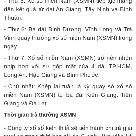
- Thứ 5: Xổ số miền Nam (XSMN) tiếp tục mang
đến kết quả từ đài An Giang, Tây Ninh và Bình
Thuận.
- Thứ 6: Ba đài Bình Dương, Vĩnh Long và Trà
Vinh quay thưởng xổ số miền Nam (XSMN) trong
ngày.
- Thứ 7: Xổ số miền Nam (XSMN) trở nên nhộn
nhịp hơn với sự góp mặt của 4 đài TP.HCM,
Long An, Hậu Giang và Bình Phước.
- Chủ nhật: Khép lại tuần là kỳ quay số xổ số
miền Nam (XSMN) từ ba đài Kiên Giang, Tiền
Giang và Đà Lạt.
Thời gian trả thưởng XSMN
- Công ty xổ số kiến thiết sẽ tiến hành chi trả giải