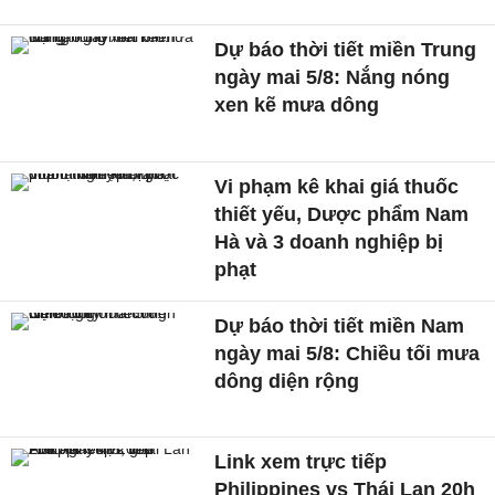
Dự báo thời tiết miền Trung
ngày mai 5/8: Nắng nóng
xen kẽ mưa dông
Vi phạm kê khai giá thuốc
thiết yếu, Dược phẩm Nam
Hà và 3 doanh nghiệp bị
phạt
Dự báo thời tiết miền Nam
ngày mai 5/8: Chiều tối mưa
dông diện rộng
Link xem trực tiếp
Philippines vs Thái Lan 20h