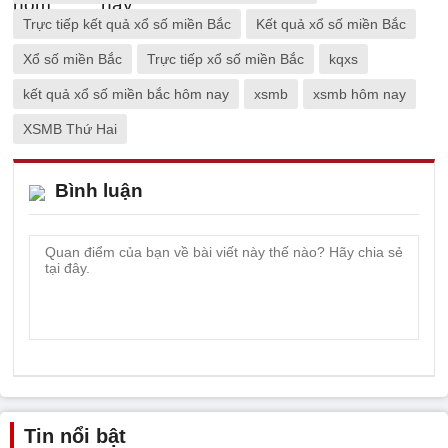
Trực tiếp kết quả xổ số miền Bắc
Kết quả xổ số miền Bắc
Xổ số miền Bắc
Trực tiếp xổ số miền Bắc
kqxs
kết quả xổ số miền bắc hôm nay
xsmb
xsmb hôm nay
XSMB Thứ Hai
Bình luận
Tin nổi bật