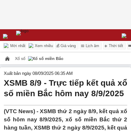
Mới nhất
Xem nhiều
💰 Giá vàng
📅 Lịch âm
☀️ Thời tiết

Xổ số
Xổ số miền Bắc
Xuất bản ngày 08/09/2025 06:35 AM
XSMB 8/9 - Trực tiếp kết quả xổ
số miền Bắc hôm nay 8/9/2025
(VTC News) - XSMB thứ 2 ngày 8/9, kết quả xổ
số hôm nay 8/9/2025, xổ số miền Bắc thứ 2
hàng tuần, XSMB thứ 2 ngày 8/9/2025, kết quả