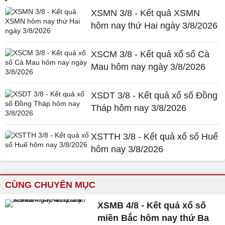
XSMN 3/8 - Kết quả XSMN
hôm nay thứ Hai ngày 3/8/2026
XSCM 3/8 - Kết quả xổ số Cà
Mau hôm nay ngày 3/8/2026
XSDT 3/8 - Kết quả xổ số Đồng
Tháp hôm nay 3/8/2026
XSTTH 3/8 - Kết quả xổ số Huế
hôm nay 3/8/2026
CÙNG CHUYÊN MỤC
XSMB 4/8 - Kết quả xổ số
miền Bắc hôm nay thứ Ba