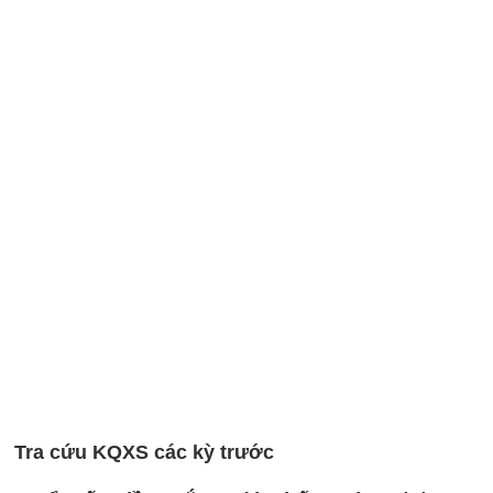
Tra cứu KQXS các kỳ trước