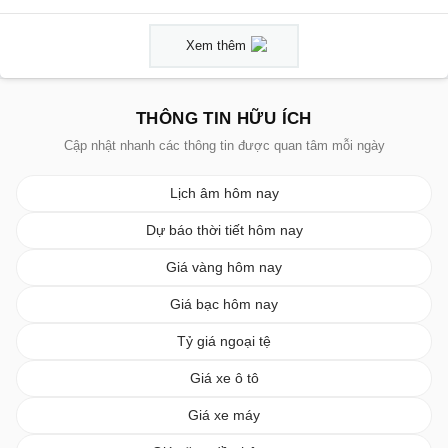
Xem thêm
THÔNG TIN HỮU ÍCH
Cập nhật nhanh các thông tin được quan tâm mỗi ngày
Lịch âm hôm nay
Dự báo thời tiết hôm nay
Giá vàng hôm nay
Giá bạc hôm nay
Tỷ giá ngoại tệ
Giá xe ô tô
Giá xe máy