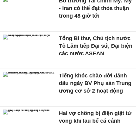
Bộ trưởng Tài chính Mỹ: Mỹ
- Iran có thể đạt thỏa thuận
trong 48 giờ tới
Tổng Bí thư, Chủ tịch nước
Tô Lâm tiếp Đại sứ, Đại biện
các nước ASEAN
Tiếng khóc chào đời đánh
dấu ngày BV Phụ sản Trung
ương cơ sở 2 hoạt động
Hai vợ chồng bị điện giật tử
vong khi lau bể cá cảnh