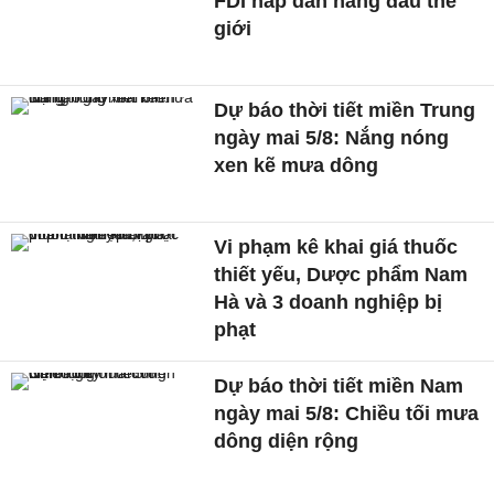
FDI hấp dẫn hàng đầu thế
giới
Dự báo thời tiết miền Trung
ngày mai 5/8: Nắng nóng
xen kẽ mưa dông
Vi phạm kê khai giá thuốc
thiết yếu, Dược phẩm Nam
Hà và 3 doanh nghiệp bị
phạt
Dự báo thời tiết miền Nam
ngày mai 5/8: Chiều tối mưa
dông diện rộng