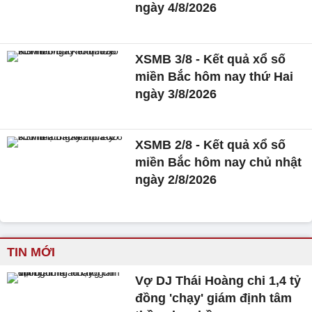
ngày 4/8/2026
XSMB 3/8 - Kết quả xổ số
miền Bắc hôm nay thứ Hai
ngày 3/8/2026
XSMB 2/8 - Kết quả xổ số
miền Bắc hôm nay chủ nhật
ngày 2/8/2026
TIN MỚI
Vợ DJ Thái Hoàng chi 1,4 tỷ
đồng 'chạy' giám định tâm