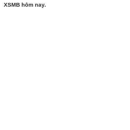
XSMB hôm nay.