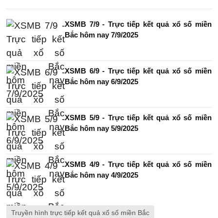
XSMB 7/9 - Trực tiếp kết quả xổ số miền
Bắc hôm nay 7/9/2025
XSMB 6/9 - Trực tiếp kết quả xổ số miền
Bắc hôm nay 6/9/2025
XSMB 5/9 - Trực tiếp kết quả xổ số miền
Bắc hôm nay 5/9/2025
XSMB 4/9 - Trực tiếp kết quả xổ số miền
Bắc hôm nay 4/9/2025
Truyền hình trực tiếp kết quả xổ số miền Bắc