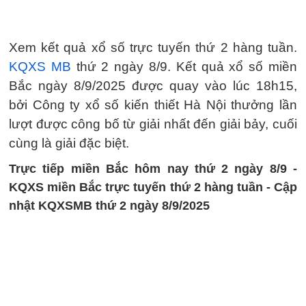
Xem kết quả xổ số trực tuyến thứ 2 hàng tuần.
KQXS MB
thứ 2 ngày 8/9. Kết quả xổ số miền
Bắc ngày 8/9/2025 được quay vào lúc 18h15,
bởi Công ty xổ số kiến thiết Hà Nội thưởng lần
lượt được công bố từ giải nhất đến giải bảy, cuối
cùng là giải đặc biệt.
Trực tiếp miền Bắc hôm nay thứ 2 ngày 8/9 -
KQXS miền Bắc trực tuyến thứ 2 hàng tuần - Cập
nhật KQXSMB thứ 2 ngày 8/9/2025