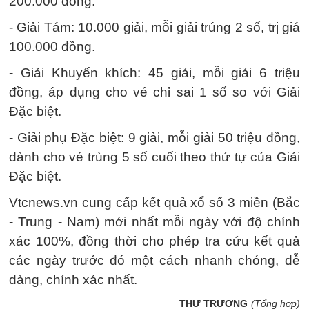
200.000 đồng.
- Giải Tám: 10.000 giải, mỗi giải trúng 2 số, trị giá
100.000 đồng.
- Giải Khuyến khích: 45 giải, mỗi giải 6 triệu
đồng, áp dụng cho vé chỉ sai 1 số so với Giải
Đặc biệt.
- Giải phụ Đặc biệt: 9 giải, mỗi giải 50 triệu đồng,
dành cho vé trùng 5 số cuối theo thứ tự của Giải
Đặc biệt.
Vtcnews.vn cung cấp kết quả xổ số 3 miền (Bắc
- Trung - Nam) mới nhất mỗi ngày với độ chính
xác 100%, đồng thời cho phép tra cứu kết quả
các ngày trước đó một cách nhanh chóng, dễ
dàng, chính xác nhất.
THƯ TRƯƠNG
(Tổng hợp)