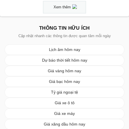
Xem thêm
THÔNG TIN HỮU ÍCH
Cập nhật nhanh các thông tin được quan tâm mỗi ngày
Lịch âm hôm nay
Dự báo thời tiết hôm nay
Giá vàng hôm nay
Giá bạc hôm nay
Tỷ giá ngoại tệ
Giá xe ô tô
Giá xe máy
Giá xăng dầu hôm nay