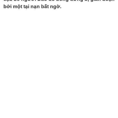
bởi một tại nạn bất ngờ.