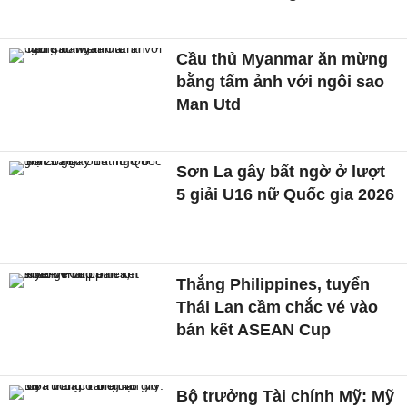
Cầu thủ Myanmar ăn mừng
bằng tấm ảnh với ngôi sao
Man Utd
Sơn La gây bất ngờ ở lượt
5 giải U16 nữ Quốc gia 2026
Thắng Philippines, tuyển
Thái Lan cầm chắc vé vào
bán kết ASEAN Cup
Bộ trưởng Tài chính Mỹ: Mỹ