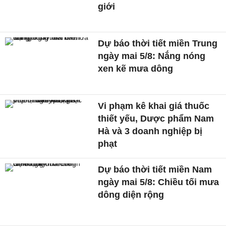
giới
Dự báo thời tiết miền Trung
ngày mai 5/8: Nắng nóng
xen kẽ mưa dông
Vi phạm kê khai giá thuốc
thiết yếu, Dược phẩm Nam
Hà và 3 doanh nghiệp bị
phạt
Dự báo thời tiết miền Nam
ngày mai 5/8: Chiều tối mưa
dông diện rộng