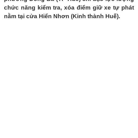
chức năng kiểm tra, xóa điểm giữ xe tự phát
nằm tại cửa Hiển Nhơn (Kinh thành Huế).