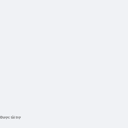
Được tài trợ